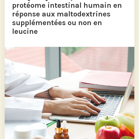
protéome intestinal humain en
réponse aux maltodextrines
supplémentées ou non en
leucine