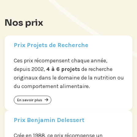
Nos prix
Prix Projets de Recherche
Ces prix récompensent chaque année,
depuis 2002,
4 à 6 projets
de recherche
originaux dans le domaine de la nutrition ou
du comportement alimentaire.
En savoir plus
Prix Benjamin Delessert
Crée en 1988, ce prix récompense un