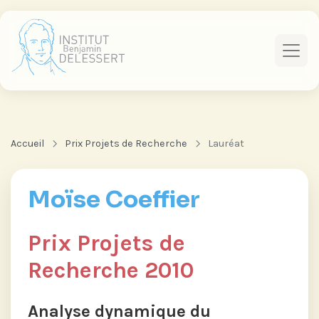
Accueil
Prix Projets de Recherche
Lauréat
Moïse Coeffier
Prix Projets de
Recherche 2010
Analyse dynamique du