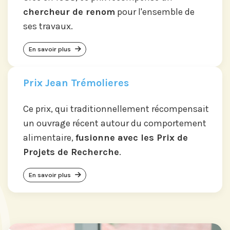
chercheur de renom
pour l'ensemble de
ses travaux.
En savoir plus
Prix Jean Trémolieres
Ce prix, qui traditionnellement récompensait
un ouvrage récent autour du comportement
alimentaire,
fusionne avec les Prix de
Projets de Recherche
.
En savoir plus