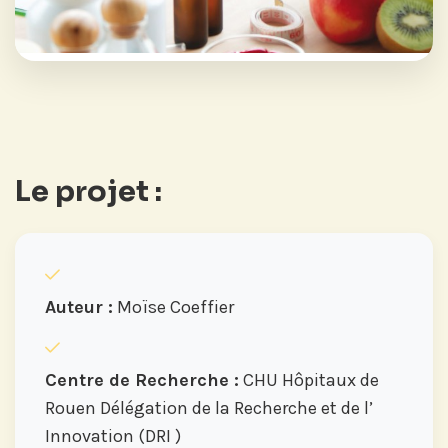
Le projet :
Auteur :
Moïse Coeffier
Centre de Recherche :
CHU Hôpitaux de
Rouen Délégation de la Recherche et de l’
Innovation (DRI )