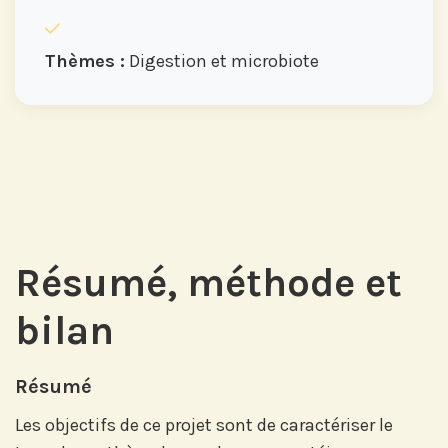
Thèmes :
Digestion et microbiote
Résumé, méthode et
bilan
Résumé
Les objectifs de ce projet sont de caractériser le