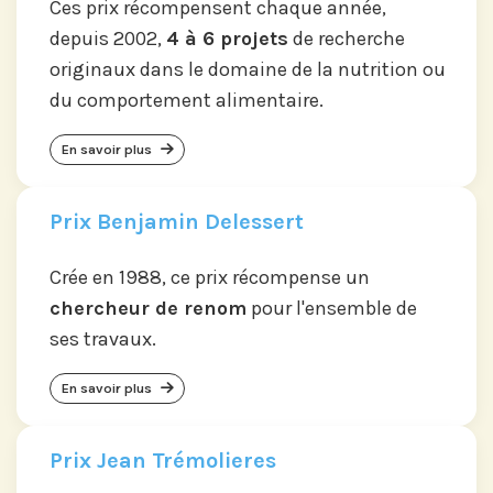
Ces prix récompensent chaque année,
depuis 2002,
4 à 6 projets
de recherche
originaux dans le domaine de la nutrition ou
du comportement alimentaire.
En savoir plus
Prix Benjamin Delessert
Crée en 1988, ce prix récompense un
chercheur de renom
pour l'ensemble de
ses travaux.
En savoir plus
Prix Jean Trémolieres