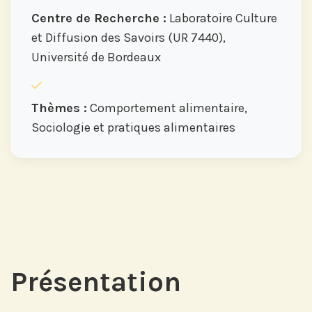
Centre de Recherche :
Laboratoire Culture
et Diffusion des Savoirs (UR 7440),
Université de Bordeaux
Thèmes :
Comportement alimentaire,
Sociologie et pratiques alimentaires
Présentation