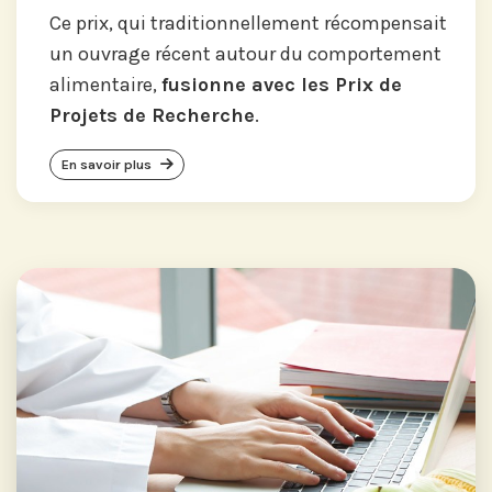
Ce prix, qui traditionnellement récompensait
un ouvrage récent autour du comportement
alimentaire,
fusionne avec les Prix de
Projets de Recherche
.
En savoir plus