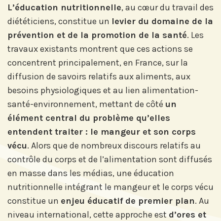
L’éducation nutritionnelle
, au cœur du travail des
diététiciens, constitue un
levier du domaine de la
prévention et de la promotion de la santé
. Les
travaux existants montrent que ces actions se
concentrent principalement, en France, sur la
diffusion de savoirs relatifs aux aliments, aux
besoins physiologiques et au lien alimentation-
santé-environnement, mettant de côté
un
élément central du problème qu’elles
entendent traiter : le mangeur et son corps
vécu
. Alors que de nombreux discours relatifs au
contrôle du corps et de l’alimentation sont diffusés
en masse dans les médias, une éducation
nutritionnelle intégrant le mangeur et le corps vécu
constitue un
enjeu éducatif de premier plan
. Au
niveau international, cette approche est
d’ores et