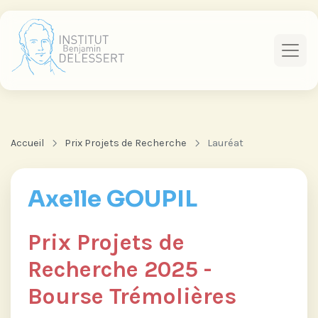
Accueil
Prix Projets de Recherche
Lauréat
Axelle GOUPIL
Prix Projets de
Recherche 2025 -
Bourse Trémolières