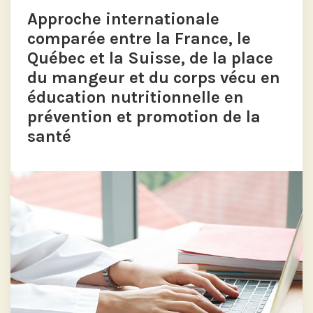
Approche internationale
comparée entre la France, le
Québec et la Suisse, de la place
du mangeur et du corps vécu en
éducation nutritionnelle en
prévention et promotion de la
santé