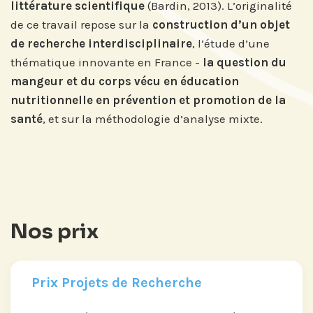
littérature scientifique
(Bardin, 2013). L’originalité
de ce travail repose sur la
construction d’un objet
de recherche interdisciplinaire
, l’étude d’une
thématique innovante en France -
la question du
mangeur et du corps vécu en éducation
nutritionnelle en prévention et promotion de la
santé
, et sur la méthodologie d’analyse mixte.
Nos prix
Prix Projets de Recherche