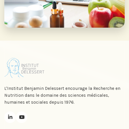
L'Institut Benjamin Delessert encourage la Recherche en
Nutrition dans le domaine des sciences médicales,
humaines et sociales depuis 1976.