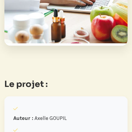
Le projet :
Auteur :
Axelle GOUPIL