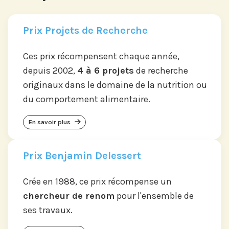
Prix Projets de Recherche
Ces prix récompensent chaque année,
depuis 2002,
4 à 6 projets
de recherche
originaux dans le domaine de la nutrition ou
du comportement alimentaire.
En savoir plus
Prix Benjamin Delessert
Crée en 1988, ce prix récompense un
chercheur de renom
pour l'ensemble de
ses travaux.