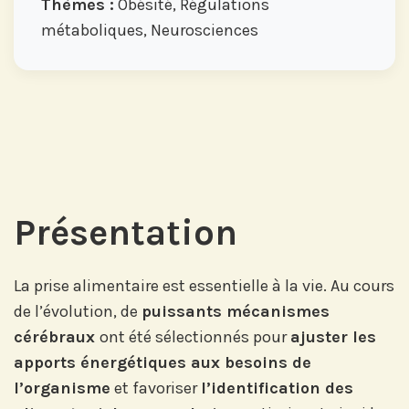
Thèmes :
Obésité, Régulations
métaboliques, Neurosciences
Présentation
La prise alimentaire est essentielle à la vie. Au cours
de l’évolution, de
puissants mécanismes
cérébraux
ont été sélectionnés pour
ajuster les
apports énergétiques aux besoins de
l’organisme
et favoriser
l’identification des