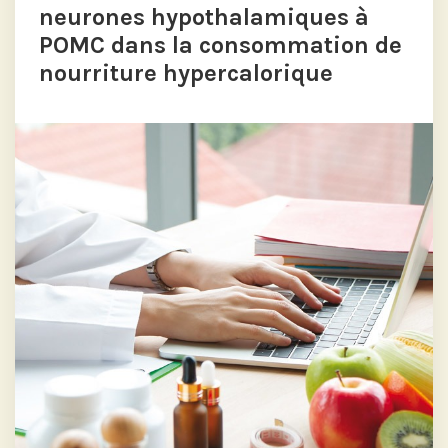
neurones hypothalamiques à
POMC dans la consommation de
nourriture hypercalorique