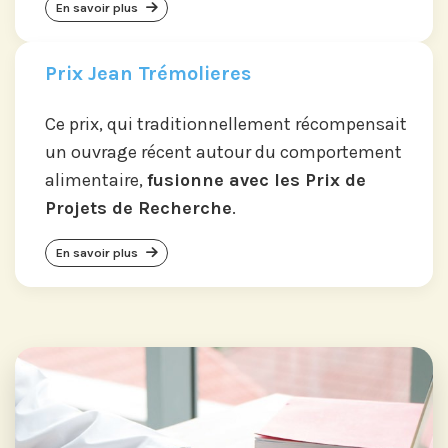
En savoir plus
Prix Jean Trémolieres
Ce prix, qui traditionnellement récompensait
un ouvrage récent autour du comportement
alimentaire,
fusionne avec les Prix de
Projets de Recherche
.
En savoir plus