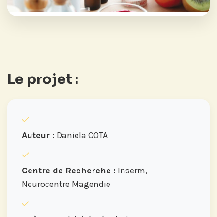
Le projet :
Auteur :
Daniela COTA
Centre de Recherche :
Inserm,
Neurocentre Magendie