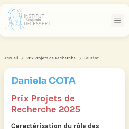
Accueil
Prix Projets de Recherche
Lauréat
Daniela COTA
Prix Projets de
Recherche 2025
Caractérisation du rôle des