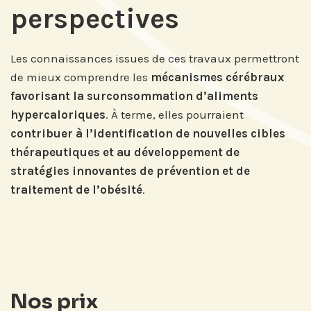
perspectives
Les connaissances issues de ces travaux permettront
de mieux comprendre les
mécanismes cérébraux
favorisant la surconsommation d’aliments
hypercaloriques
. À terme, elles pourraient
contribuer à l’identification de nouvelles cibles
thérapeutiques et au développement de
stratégies innovantes de prévention et de
traitement de l’obésité
.
Nos prix