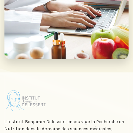
L'Institut Benjamin Delessert encourage la Recherche en
Nutrition dans le domaine des sciences médicales,