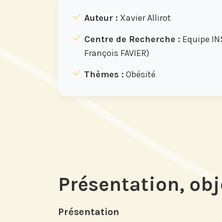
Auteur :
Xavier Allirot
Centre de Recherche :
Equipe IN
François FAVIER)
Thèmes :
Obésité
Présentation, obj
Présentation