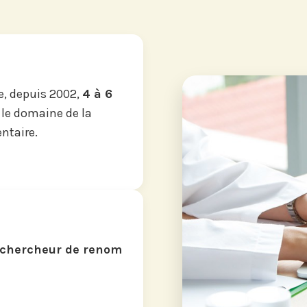
, depuis 2002,
4 à 6
 le domaine de la
ntaire.
chercheur de renom