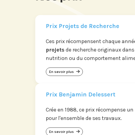
Prix Projets de Recherche
Ces prix récompensent chaque année
projets
de recherche originaux dans
nutrition ou du comportement alime
En savoir plus
Prix Benjamin Delessert
Crée en 1988, ce prix récompense un
pour l'ensemble de ses travaux.
En savoir plus