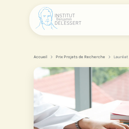
Accueil
Prix Projets de Recherche
Lauréat