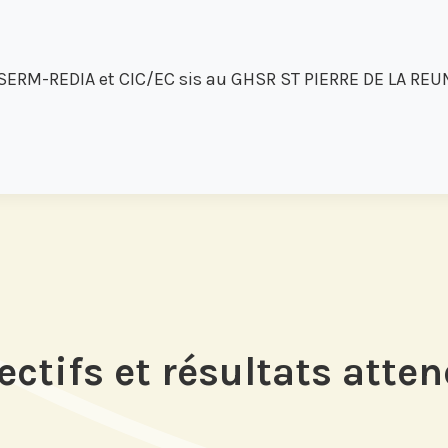
SERM-REDIA et CIC/EC sis au GHSR ST PIERRE DE LA REUNI
ectifs et résultats atte