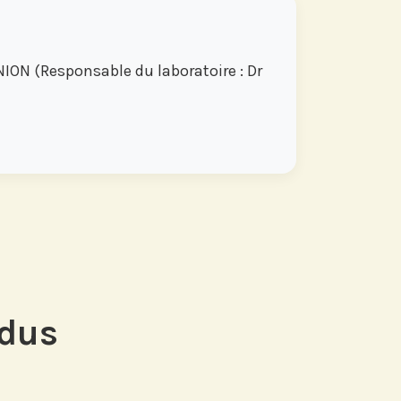
ON (Responsable du laboratoire : Dr
ndus