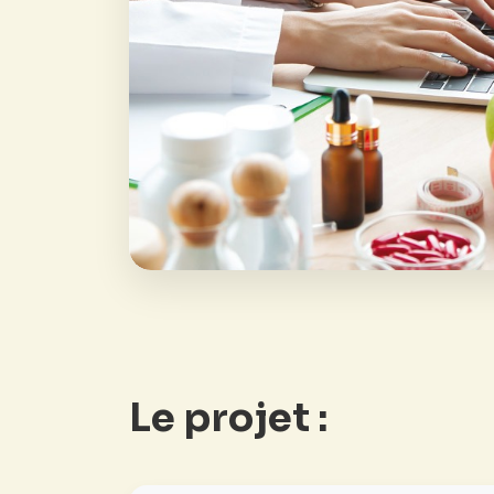
Le projet :