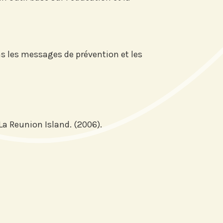
s les messages de prévention et les
 La Reunion Island. (2006).