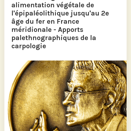
alimentation végétale de
l'épipaléolithique jusqu'au 2e
âge du fer en France
méridionale - Apports
palethnographiques de la
carpologie