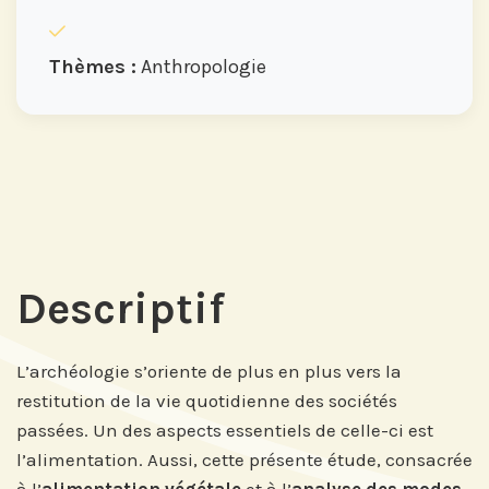
Thèmes :
Anthropologie
Descriptif
L’archéologie s’oriente de plus en plus vers la
restitution de la vie quotidienne des sociétés
passées. Un des aspects essentiels de celle-ci est
l’alimentation. Aussi, cette présente étude, consacrée