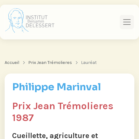
Accueil
Prix Jean Trémolieres
Lauréat
Philippe Marinval
Prix Jean Trémolieres
1987
Cueillette, agriculture et