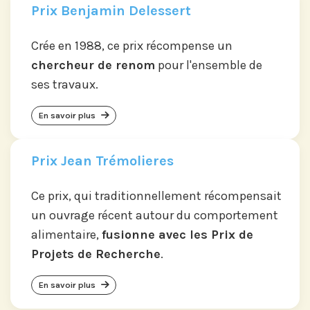
Prix Benjamin Delessert
Crée en 1988, ce prix récompense un
chercheur de renom
pour l'ensemble de
ses travaux.
En savoir plus
Prix Jean Trémolieres
Ce prix, qui traditionnellement récompensait
un ouvrage récent autour du comportement
alimentaire,
fusionne avec les Prix de
Projets de Recherche
.
En savoir plus