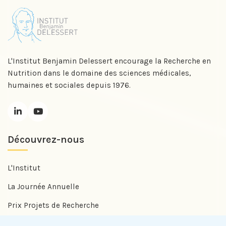
L'Institut Benjamin Delessert encourage la Recherche en
Nutrition dans le domaine des sciences médicales,
humaines et sociales depuis 1976.
Découvrez-nous
L'Institut
La Journée Annuelle
Prix Projets de Recherche
Prix Benjamin Delessert