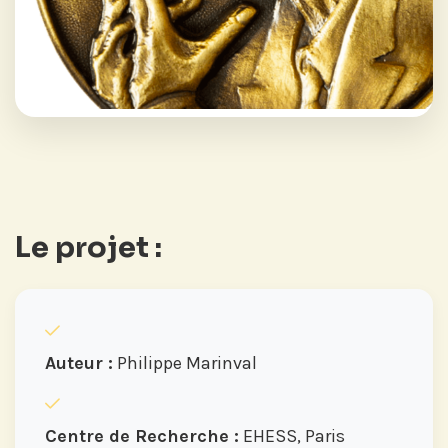
Le projet :
Auteur :
Philippe Marinval
Centre de Recherche :
EHESS, Paris