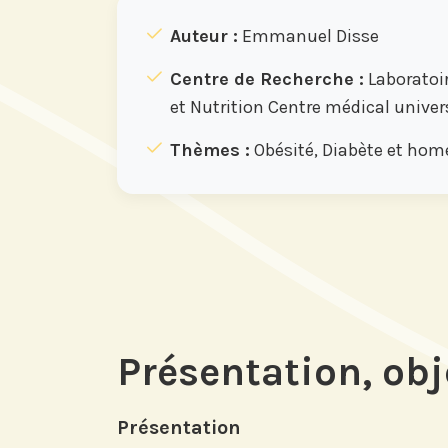
Auteur :
Emmanuel Disse
Centre de Recherche :
Laboratoi
et Nutrition Centre médical univers
Thèmes :
Obésité, Diabète et hom
Présentation, obj
Présentation