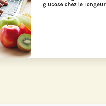
glucose chez le rongeur