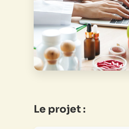
Le projet :