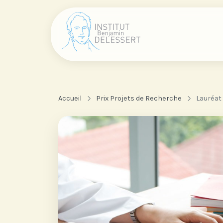
Accueil
Prix Projets de Recherche
Lauréat