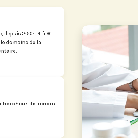
, depuis 2002,
4 à 6
 le domaine de la
ntaire.
chercheur de renom