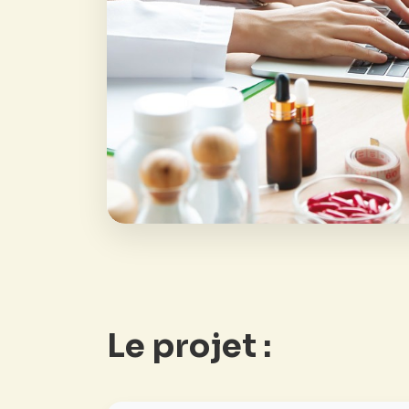
Le projet :