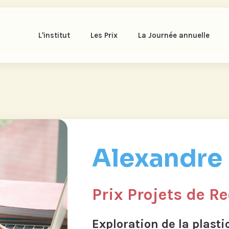
L'institut
Les Prix
La Journée annuelle
Alexandre
Prix Projets de R
Exploration de la plasti