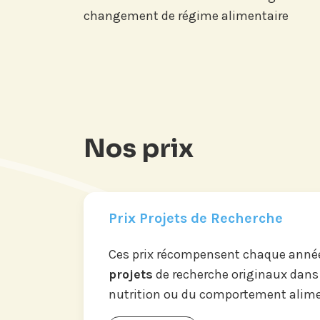
changement de régime alimentaire
Nos prix
Prix Projets de Recherche
Ces prix récompensent chaque année
projets
de recherche originaux dans
nutrition ou du comportement alime