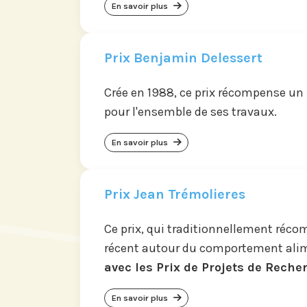
En savoir plus
Prix Benjamin Delessert
Crée en 1988, ce prix récompense un
pour l'ensemble de ses travaux.
En savoir plus
Prix Jean Trémolieres
Ce prix, qui traditionnellement réc
récent autour du comportement ali
avec les Prix de Projets de Reche
En savoir plus