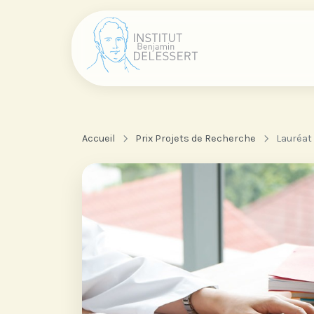
Accueil
Prix Projets de Recherche
Lauréat