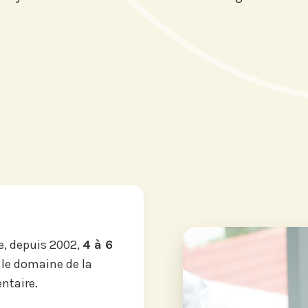
, depuis 2002,
4 à 6
 le domaine de la
ntaire.