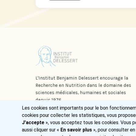
L'Institut Benjamin Delessert encourage la
Recherche en Nutrition dans le domaine des
sciences médicales, humaines et sociales
depuis 1976.
Les cookies sont importants pour le bon fonctionnemen
cookies pour collecter les statistiques, vous propose
J'accepte
», vous acceptez tous les cookies. Vous po
aussi cliquer sur «
En savoir plus
», pour consulter en