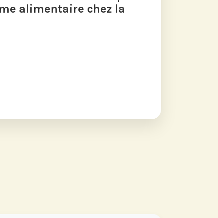
me alimentaire chez la