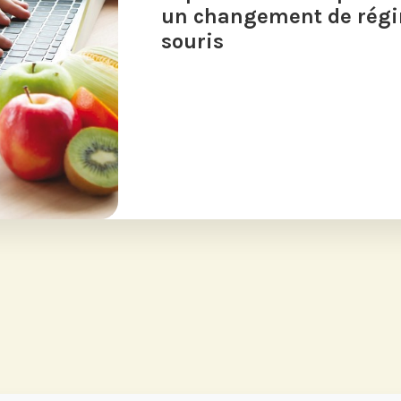
un changement de régi
souris