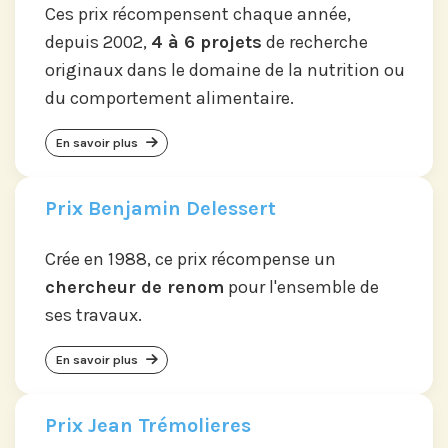
Ces prix récompensent chaque année,
depuis 2002,
4 à 6 projets
de recherche
originaux dans le domaine de la nutrition ou
du comportement alimentaire.
En savoir plus
Prix Benjamin Delessert
Crée en 1988, ce prix récompense un
chercheur de renom
pour l'ensemble de
ses travaux.
En savoir plus
Prix Jean Trémolieres