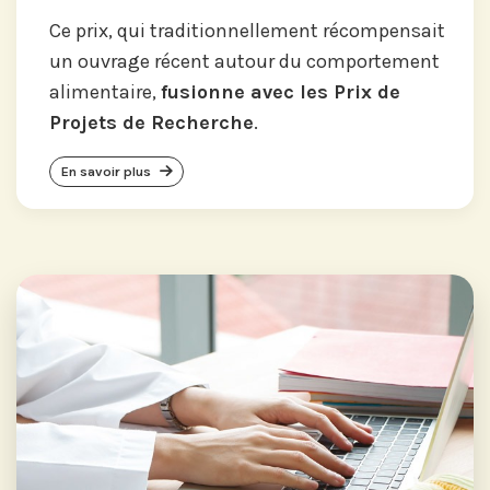
Ce prix, qui traditionnellement récompensait
un ouvrage récent autour du comportement
alimentaire,
fusionne avec les Prix de
Projets de Recherche
.
En savoir plus