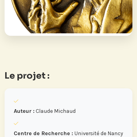
Le projet :
Auteur :
Claude Michaud
Centre de Recherche :
Université de Nancy