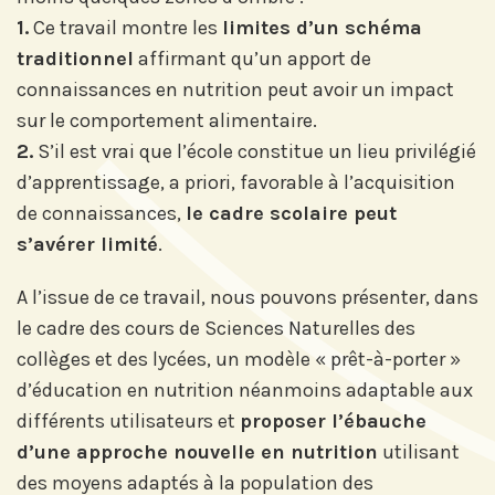
Prix Projets de Recherche
1.
Ce travail montre les
limites d’un schéma
traditionnel
affirmant qu’un apport de
connaissances en nutrition peut avoir un impact
sur le comportement alimentaire.
2.
S’il est vrai que l’école constitue un lieu privilégié
d’apprentissage, a priori, favorable à l’acquisition
de connaissances,
le cadre scolaire peut
s’avérer limité
.
A l’issue de ce travail, nous pouvons présenter, dans
le cadre des cours de Sciences Naturelles des
collèges et des lycées, un modèle « prêt-à-porter »
d’éducation en nutrition néanmoins adaptable aux
différents utilisateurs et
proposer l’ébauche
d’une approche nouvelle en nutrition
utilisant
des moyens adaptés à la population des