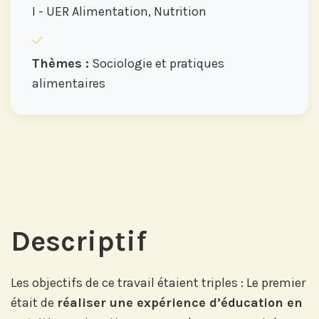
I - UER Alimentation, Nutrition
Thèmes :
Sociologie et pratiques
alimentaires
Descriptif
Les objectifs de ce travail étaient triples : Le premier
était de
réaliser une expérience d’éducation en