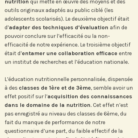
nutrition
qui mette en œuvre des moyens et des
outils originaux adaptés au public ciblé (les
adolescents scolarisés). Le deuxième objectif était
d’
adapter des techniques d’évaluation
afin de
pouvoir conclure sur l’efficacité ou la non-
efficacité de notre expérience. Le troisième objectif
était d’
entamer une collaboration efficace
entre
un institut de recherches et l’éducation nationale.
L’éducation nutritionnelle personnalisée, dispensée
à des
classes de 1ère et de 3ème
, semble avoir un
effet positif sur l’
acquisition des connaissances
dans le domaine de la nutrition
. Cet effet n’est
pas enregistré au niveau des classes de 6ème, du
fait du manque de performance de notre
questionnaire d’une part, du faible effectif de la