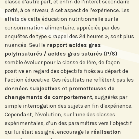
classe d’autre part, et enfin de l’intérêt secondaire
porté, à ce niveau, à cet aspect de l’expérience. Les
effets de cette éducation nutritionnelle sur la
consommation alimentaire, appréciée par des
enquêtes de type « rappel des 24 heures », sont plus
nuancés. Seul le
rapport acides gras
polyinsaturés / acides gras saturés (P/S)
semble évoluer pour la classe de 1ère, de façon
positive en regard des objectifs fixés au départ de
l’action éducative. Ces résultats ne reflètent pas les
données subjectives et prometteuses de
changements de comportement
, suggérés par
simple interrogation des sujets en fin d’expérience.
Cependant, l’évolution, sur l’une des classes
expérimentales, d’un des paramètres vers l’objectif
qui lui était assigné, encourage la
réalisation