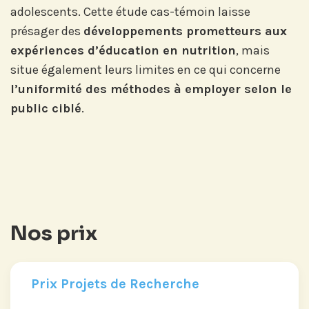
adolescents. Cette étude cas-témoin laisse
présager des
développements prometteurs aux
expériences d’éducation en nutrition
, mais
situe également leurs limites en ce qui concerne
l’uniformité des méthodes à employer selon le
public ciblé
.
Nos prix
Prix Projets de Recherche