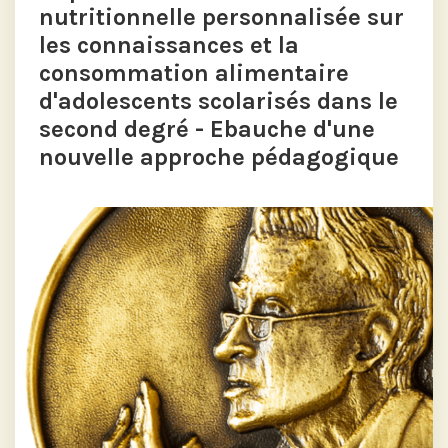
nutritionnelle personnalisée sur
les connaissances et la
consommation alimentaire
d'adolescents scolarisés dans le
second degré - Ebauche d'une
nouvelle approche pédagogique