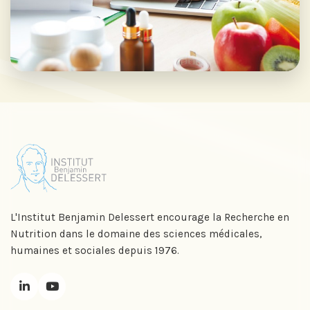
L'Institut Benjamin Delessert encourage la Recherche en
Nutrition dans le domaine des sciences médicales,
humaines et sociales depuis 1976.