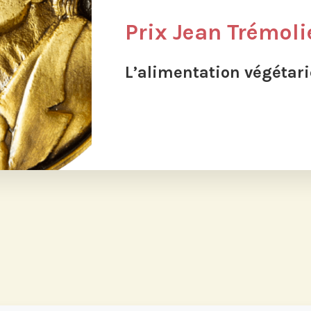
Prix Jean Trémoli
L’alimentation végétar