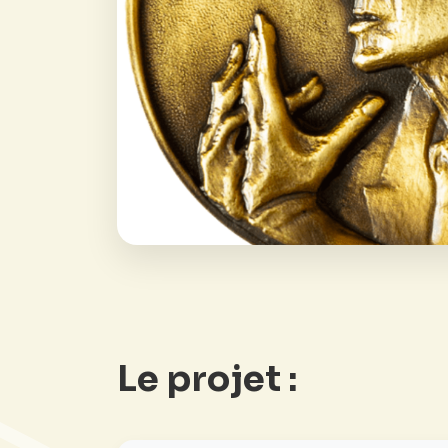
Le projet :