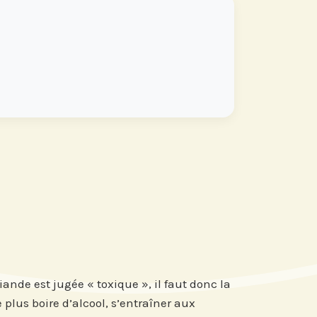
viande est jugée « toxique », il faut donc la
 plus boire d’alcool, s’entraîner aux