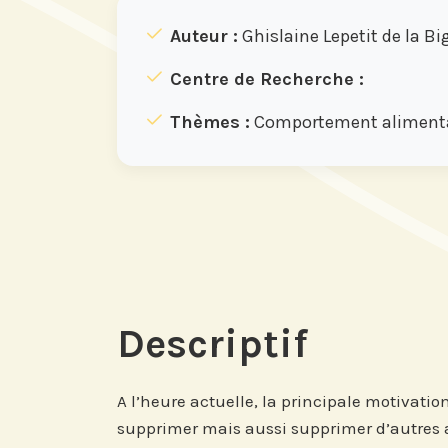
Auteur :
Ghislaine Lepetit de la B
Centre de Recherche :
Thèmes :
Comportement alimentair
Descriptif
A l’heure actuelle, la principale motivat
supprimer mais aussi supprimer d’autres 