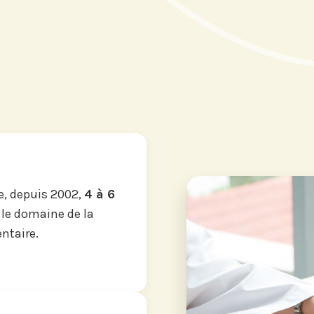
, depuis 2002,
4 à 6
 le domaine de la
ntaire.