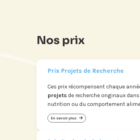
Nos prix
Prix Projets de Recherche
Ces prix récompensent chaque année
projets
de recherche originaux dans
nutrition ou du comportement alime
En savoir plus