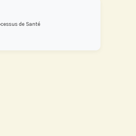
rocessus de Santé