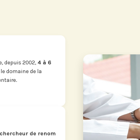
, depuis 2002,
4 à 6
 le domaine de la
ntaire.
chercheur de renom