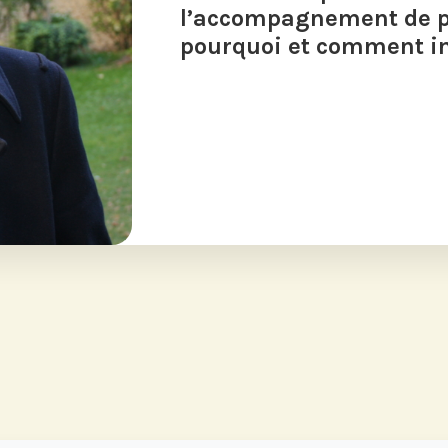
l’accompagnement de pa
pourquoi et comment in