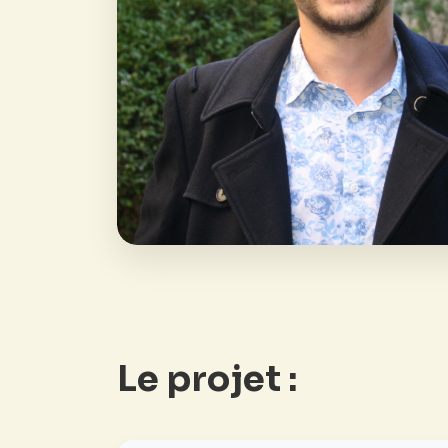
Le projet :