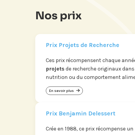
Nos prix
Prix Projets de Recherche
Ces prix récompensent chaque année
projets
de recherche originaux dans
nutrition ou du comportement alime
En savoir plus
Prix Benjamin Delessert
Crée en 1988, ce prix récompense un