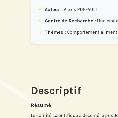
Auteur :
Alexis RUFFAULT
Centre de Recherche :
Université
Thèmes :
Comportement alimentai
Descriptif
Résumé
Le comité scientifique a décerné le prix 