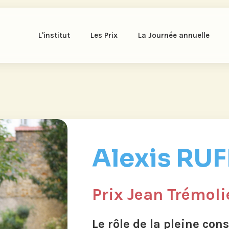
L'institut
Les Prix
La Journée annuelle
Alexis RU
Prix Jean Trémoli
Le rôle de la pleine con