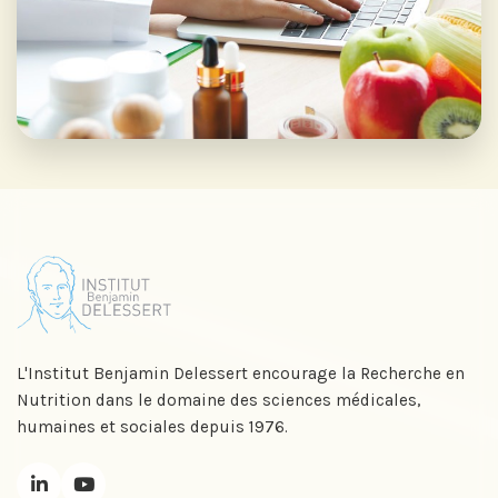
L'Institut Benjamin Delessert encourage la Recherche en
Nutrition dans le domaine des sciences médicales,
humaines et sociales depuis 1976.