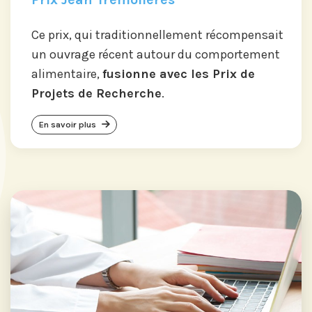
Ce prix, qui traditionnellement récompensait
un ouvrage récent autour du comportement
alimentaire,
fusionne avec les Prix de
Projets de Recherche
.
En savoir plus