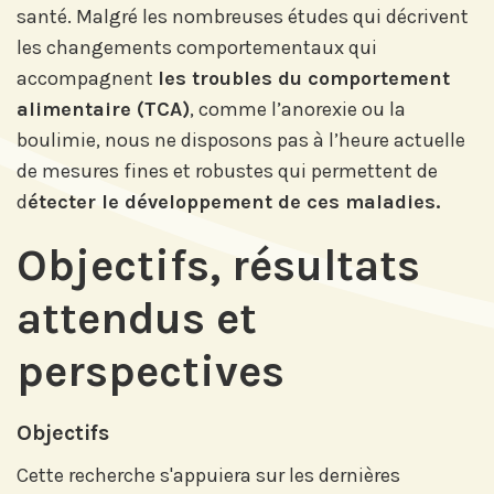
santé. Malgré les nombreuses études qui décrivent
les changements comportementaux qui
accompagnent
les troubles du comportement
alimentaire (TCA)
, comme l’anorexie ou la
boulimie, nous ne disposons pas à l’heure actuelle
de mesures fines et robustes qui permettent de
d
étecter le développement de ces maladies.
Objectifs, résultats
attendus et
perspectives
Objectifs
Cette recherche s'appuiera sur les dernières