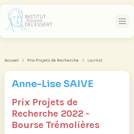
Accueil
Prix Projets de Recherche
Lauréat
Anne-Lise SAIVE
Prix Projets de
Recherche 2022 -
Bourse Trémolières