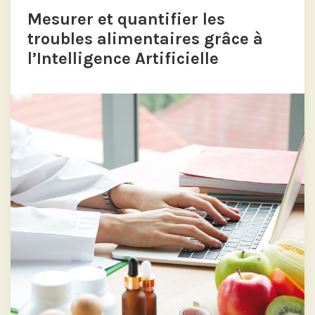
Mesurer et quantifier les
troubles alimentaires grâce à
l’Intelligence Artificielle