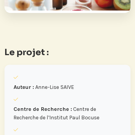
Le projet :
Auteur :
Anne-Lise SAIVE
Centre de Recherche :
Centre de
Recherche de l’Institut Paul Bocuse