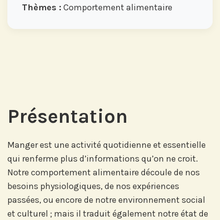
Thèmes :
Comportement alimentaire
Présentation
Manger est une activité quotidienne et essentielle
qui renferme plus d’informations qu’on ne croit.
Notre comportement alimentaire découle de nos
besoins physiologiques, de nos expériences
passées, ou encore de notre environnement social
et culturel ; mais il traduit également notre état de