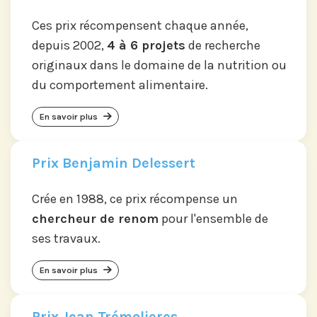
Ces prix récompensent chaque année,
depuis 2002,
4 à 6 projets
de recherche
originaux dans le domaine de la nutrition ou
du comportement alimentaire.
En savoir plus
Prix Benjamin Delessert
Crée en 1988, ce prix récompense un
chercheur de renom
pour l'ensemble de
ses travaux.
En savoir plus
Prix Jean Trémolieres