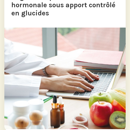
hormonale sous apport contrôlé
en glucides