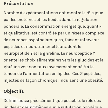
Présentation
Nombre d’expérimentations ont montré le rôle joué
par les protéines et les lipides dans la régulation
pondérale. La consommation énergétique, quanti-
et qualitative, est contrôlée par un réseau complexe
de neurones hypothalamiques, faisant intervenir
peptides et neurotransmetteurs, dont le
neuropeptide Y et la ghréline. Le neuropeptide Y
oriente les choix alimentaires vers les glucides et la
ghréline voit son taux inversement corrélé à la
teneur de l’alimentation en lipides. Ces 2 peptides,
injectés de façon chronique, induisent une obésité.
Objectifs
Définir, aussi précisément que possible, le rôle des
lipides et des protéines sur la régulation pondérale