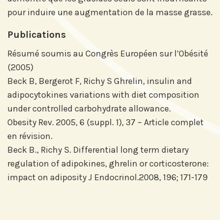
pour induire une augmentation de la masse grasse.
Publications
Résumé soumis au Congrès Européen sur l’Obésité
(2005)
Beck B, Bergerot F, Richy S Ghrelin, insulin and
adipocytokines variations with diet composition
under controlled carbohydrate allowance.
Obesity Rev. 2005, 6 (suppl. 1), 37 – Article complet
en révision.
Beck B., Richy S. Differential long term dietary
regulation of adipokines, ghrelin or corticosterone:
impact on adiposity J Endocrinol.2008, 196; 171-179