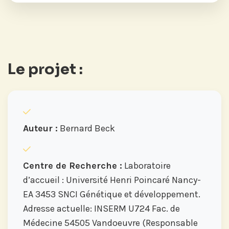
Le projet :
Auteur :
Bernard Beck
Centre de Recherche :
Laboratoire
d’accueil : Université Henri Poincaré Nancy-
EA 3453 SNCI Génétique et développement.
Adresse actuelle: INSERM U724 Fac. de
Médecine 54505 Vandoeuvre (Responsable