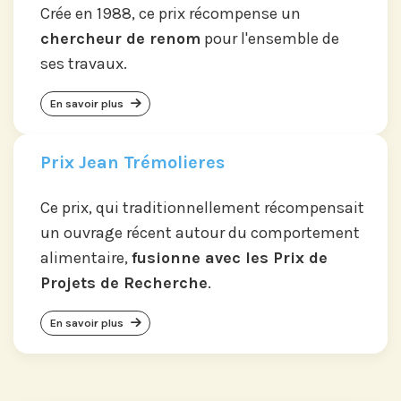
Crée en 1988, ce prix récompense un
chercheur de renom
pour l'ensemble de
ses travaux.
En savoir plus
Prix Jean Trémolieres
Ce prix, qui traditionnellement récompensait
un ouvrage récent autour du comportement
alimentaire,
fusionne avec les Prix de
Projets de Recherche
.
En savoir plus