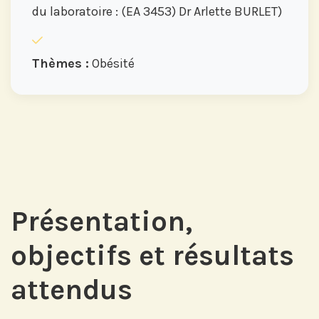
du laboratoire : (EA 3453) Dr Arlette BURLET)
Thèmes :
Obésité
Présentation,
objectifs et résultats
attendus