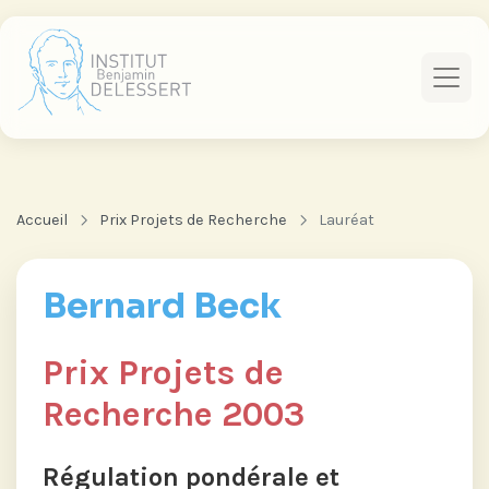
Accueil
Prix Projets de Recherche
Lauréat
Bernard Beck
Prix Projets de
Recherche 2003
Régulation pondérale et