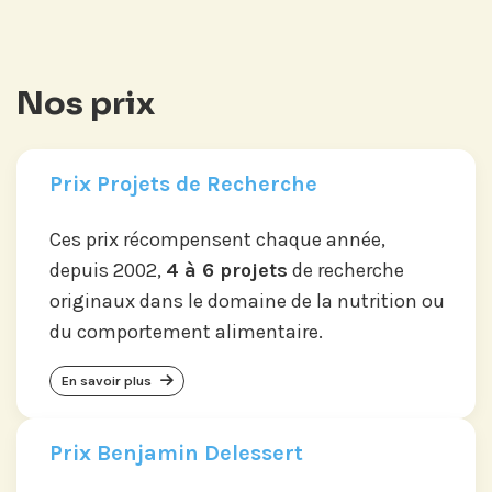
Nos prix
Prix Projets de Recherche
Ces prix récompensent chaque année,
depuis 2002,
4 à 6 projets
de recherche
originaux dans le domaine de la nutrition ou
du comportement alimentaire.
En savoir plus
Prix Benjamin Delessert