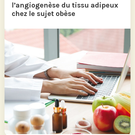
l’angiogenèse du tissu adipeux
chez le sujet obèse