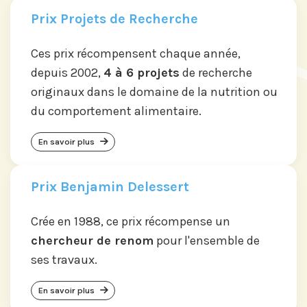
Prix Projets de Recherche
Ces prix récompensent chaque année,
depuis 2002,
4 à 6 projets
de recherche
originaux dans le domaine de la nutrition ou
du comportement alimentaire.
En savoir plus
Prix Benjamin Delessert
Crée en 1988, ce prix récompense un
chercheur de renom
pour l'ensemble de
ses travaux.
En savoir plus