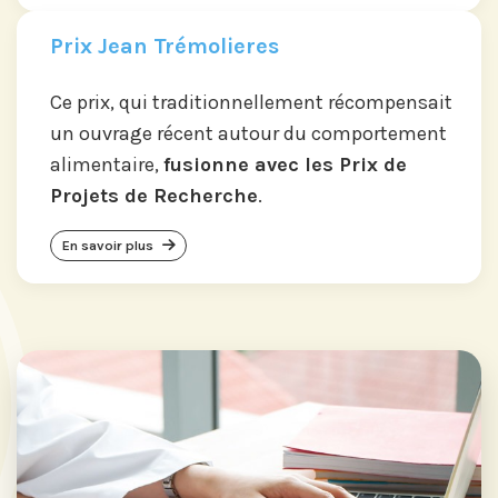
Prix Jean Trémolieres
Ce prix, qui traditionnellement récompensait
un ouvrage récent autour du comportement
alimentaire,
fusionne avec les Prix de
Projets de Recherche
.
En savoir plus