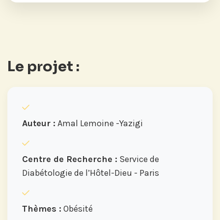
Le projet :
Auteur :
Amal Lemoine -Yazigi
Centre de Recherche :
Service de
Diabétologie de l’Hôtel-Dieu - Paris
Thèmes :
Obésité