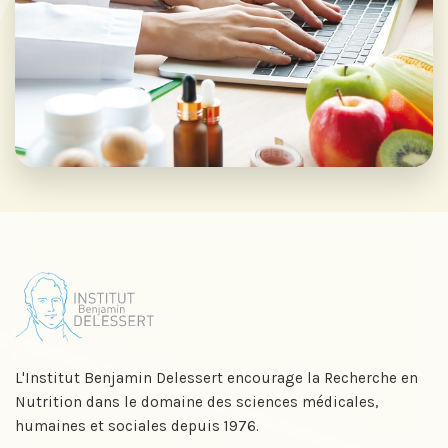
L'Institut Benjamin Delessert encourage la Recherche en
Nutrition dans le domaine des sciences médicales,
humaines et sociales depuis 1976.