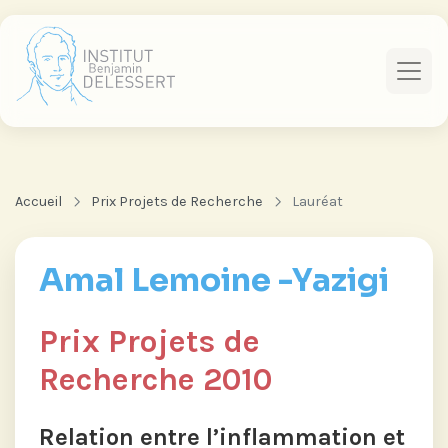
Accueil
Prix Projets de Recherche
Lauréat
Amal Lemoine -Yazigi
Prix Projets de
Recherche 2010
Relation entre l’inflammation et