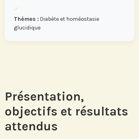
Thèmes :
Diabète et homéostasie
glucidique
Présentation,
objectifs et résultats
attendus