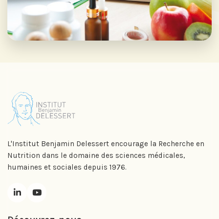
L'Institut Benjamin Delessert encourage la Recherche en
Nutrition dans le domaine des sciences médicales,
humaines et sociales depuis 1976.