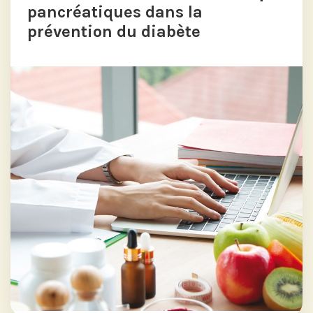
pancréatiques dans la
prévention du diabète