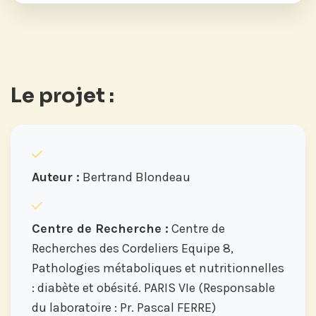
Le projet :
Auteur :
Bertrand Blondeau
Centre de Recherche :
Centre de
Recherches des Cordeliers Equipe 8,
Pathologies métaboliques et nutritionnelles
: diabète et obésité. PARIS VIe (Responsable
du laboratoire : Pr. Pascal FERRE)