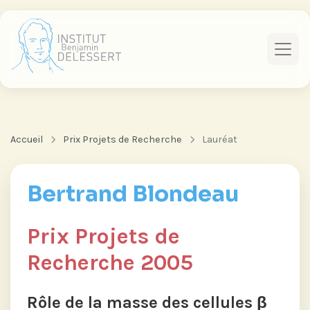
Accueil
Prix Projets de Recherche
Lauréat
Bertrand Blondeau
Prix Projets de
Recherche 2005
Rôle de la masse des cellules β