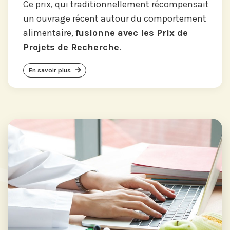
Ce prix, qui traditionnellement récompensait
un ouvrage récent autour du comportement
alimentaire,
fusionne avec les Prix de
Projets de Recherche
.
En savoir plus