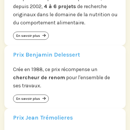
depuis 2002,
4 à 6 projets
de recherche
originaux dans le domaine de la nutrition ou
du comportement alimentaire.
En savoir plus
Prix Benjamin Delessert
Crée en 1988, ce prix récompense un
chercheur de renom
pour l'ensemble de
ses travaux.
En savoir plus
Prix Jean Trémolieres