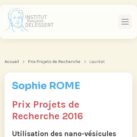
Accueil
Prix Projets de Recherche
Lauréat
Sophie ROME
Prix Projets de
Recherche 2016
Utilisation des nano-vésicules