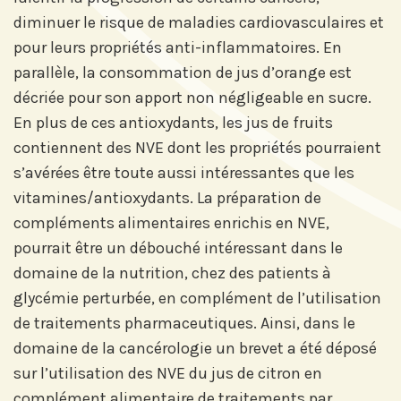
diminuer le risque de maladies cardiovasculaires et
pour leurs propriétés anti-inflammatoires. En
parallèle, la consommation de jus d’orange est
décriée pour son apport non négligeable en sucre.
En plus de ces antioxydants, les jus de fruits
contiennent des NVE dont les propriétés pourraient
s’avérées être toute aussi intéressantes que les
vitamines/antioxydants. La préparation de
compléments alimentaires enrichis en NVE,
pourrait être un débouché intéressant dans le
domaine de la nutrition, chez des patients à
glycémie perturbée, en complément de l’utilisation
de traitements pharmaceutiques. Ainsi, dans le
domaine de la cancérologie un brevet a été déposé
sur l’utilisation des NVE du jus de citron en
complément alimentaire de traitements par