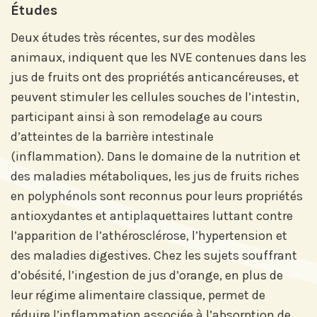
Études
Deux études très récentes, sur des modèles
animaux, indiquent que les NVE contenues dans les
jus de fruits ont des propriétés anticancéreuses, et
peuvent stimuler les cellules souches de l’intestin,
participant ainsi à son remodelage au cours
d’atteintes de la barrière intestinale
(inflammation). Dans le domaine de la nutrition et
des maladies métaboliques, les jus de fruits riches
en polyphénols sont reconnus pour leurs propriétés
antioxydantes et antiplaquettaires luttant contre
l’apparition de l’athérosclérose, l’hypertension et
des maladies digestives. Chez les sujets souffrant
d’obésité, l’ingestion de jus d’orange, en plus de
leur régime alimentaire classique, permet de
réduire l’inflammation associée à l’absorption de