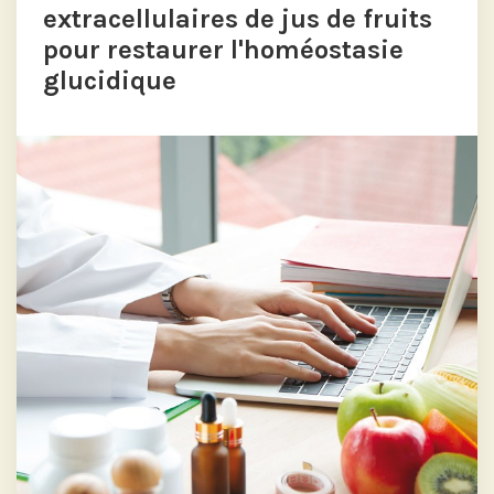
extracellulaires de jus de fruits
pour restaurer l'homéostasie
glucidique