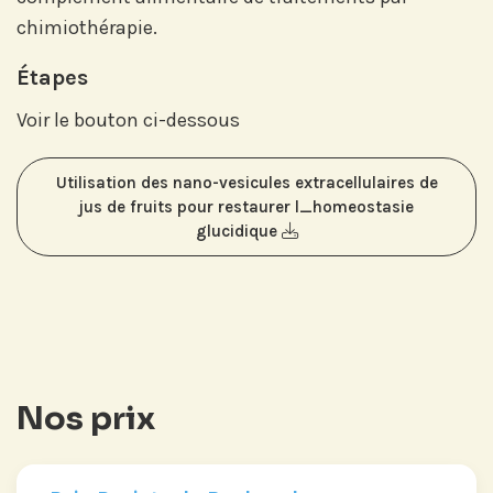
chimiothérapie.
Étapes
Voir le bouton ci-dessous
Utilisation des nano-vesicules extracellulaires de
jus de fruits pour restaurer l_homeostasie
glucidique
Nos prix