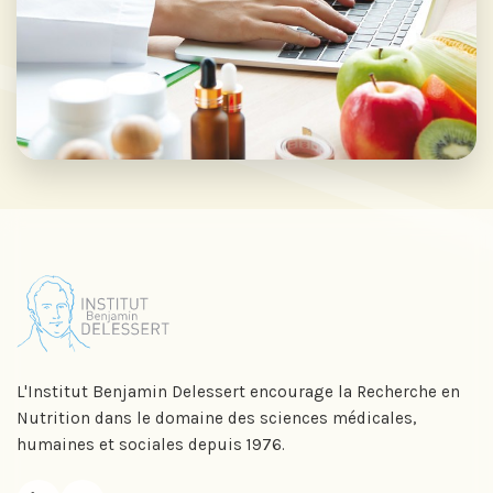
L'Institut Benjamin Delessert encourage la Recherche en
Nutrition dans le domaine des sciences médicales,
humaines et sociales depuis 1976.