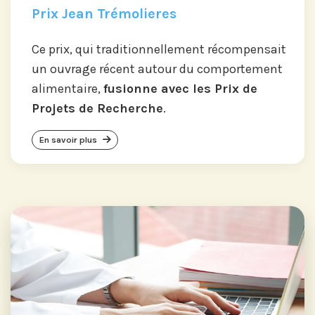
Prix Jean Trémolieres
Ce prix, qui traditionnellement récompensait
un ouvrage récent autour du comportement
alimentaire,
fusionne avec les Prix de
Projets de Recherche
.
En savoir plus