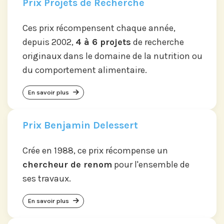
Prix Projets de Recherche
Ces prix récompensent chaque année,
depuis 2002,
4 à 6 projets
de recherche
originaux dans le domaine de la nutrition ou
du comportement alimentaire.
En savoir plus
Prix Benjamin Delessert
Crée en 1988, ce prix récompense un
chercheur de renom
pour l'ensemble de
ses travaux.
En savoir plus