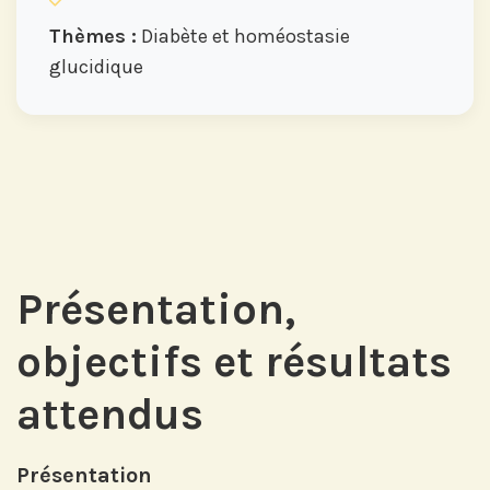
Thèmes :
Diabète et homéostasie
glucidique
Présentation,
objectifs et résultats
attendus
Présentation