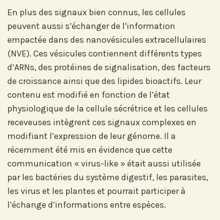
En plus des signaux bien connus, les cellules
peuvent aussi s’échanger de l’information
empactée dans des nanovésicules extracellulaires
(NVE). Ces vésicules contiennent différents types
d’ARNs, des protéines de signalisation, des facteurs
de croissance ainsi que des lipides bioactifs. Leur
contenu est modifié en fonction de l’état
physiologique de la cellule sécrétrice et les cellules
receveuses intègrent ces signaux complexes en
modifiant l’expression de leur génome. Il a
récemment été mis en évidence que cette
communication « virus-like » était aussi utilisée
par les bactéries du système digestif, les parasites,
les virus et les plantes et pourrait participer à
l’échange d’informations entre espèces.