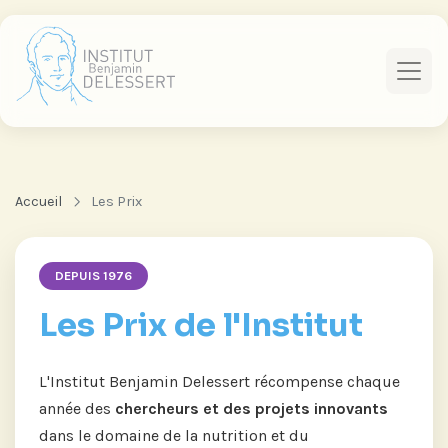
Accueil
Les Prix
DEPUIS 1976
Les Prix de l'Institut
L'Institut Benjamin Delessert récompense chaque
année des
chercheurs et des projets innovants
dans le domaine de la nutrition et du