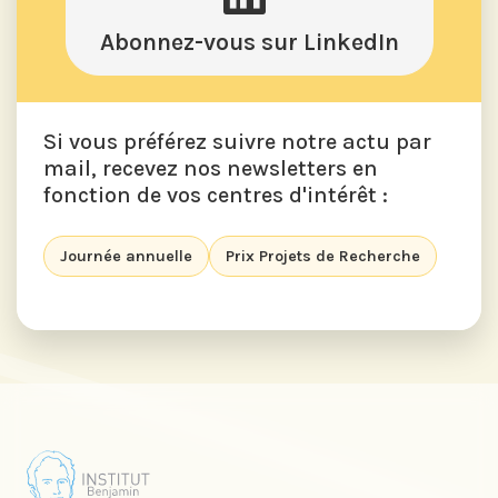
Abonnez-vous sur LinkedIn
Si vous préférez suivre notre actu par
mail, recevez nos newsletters en
fonction de vos centres d'intérêt :
Journée annuelle
Prix Projets de Recherche