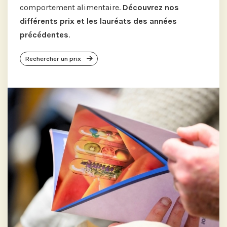
comportement alimentaire.
Découvrez nos
différents prix et les lauréats des années
précédentes
.
Rechercher un prix