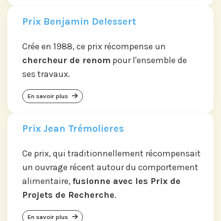
Prix Benjamin Delessert
Crée en 1988, ce prix récompense un
chercheur de renom
pour l'ensemble de
ses travaux.
En savoir plus
Prix Jean Trémolieres
Ce prix, qui traditionnellement récompensait
un ouvrage récent autour du comportement
alimentaire,
fusionne avec les Prix de
Projets de Recherche
.
En savoir plus