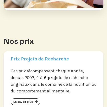
Nos prix
Prix Projets de Recherche
Ces prix récompensent chaque année,
depuis 2002,
4 à 6 projets
de recherche
originaux dans le domaine de la nutrition ou
du comportement alimentaire.
En savoir plus