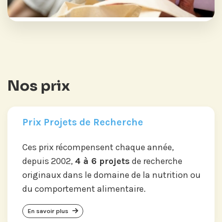
Nos prix
Prix Projets de Recherche
Ces prix récompensent chaque année,
depuis 2002,
4 à 6 projets
de recherche
originaux dans le domaine de la nutrition ou
du comportement alimentaire.
En savoir plus