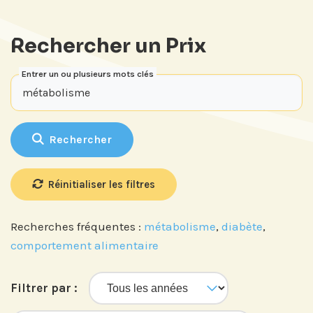
Rechercher un Prix
Entrer un ou plusieurs mots clés
Rechercher
Réinitialiser les filtres
Recherches fréquentes :
métabolisme
,
diabète
,
comportement alimentaire
Filtrer par :