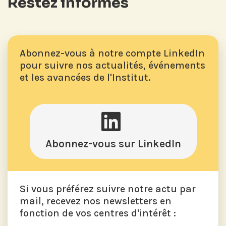
Restez informés
Abonnez-vous à notre compte LinkedIn
pour suivre nos actualités, événements
et les avancées de l'Institut.
Abonnez-vous sur LinkedIn
Si vous préférez suivre notre actu par
mail, recevez nos newsletters en
fonction de vos centres d'intérêt :