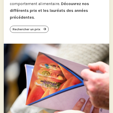
comportement alimentaire.
Découvrez nos
différents prix et les lauréats des années
précédentes
.
Rechercher un prix