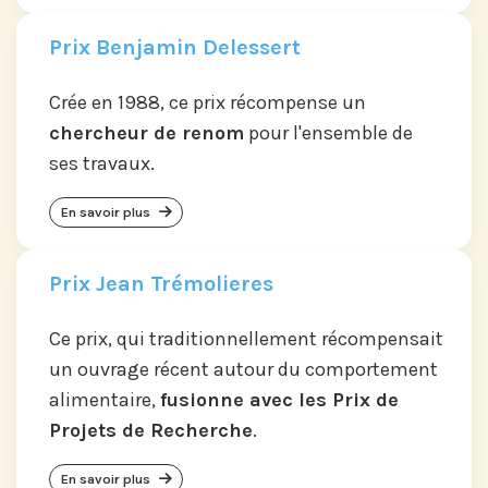
Prix Benjamin Delessert
Crée en 1988, ce prix récompense un
chercheur de renom
pour l'ensemble de
ses travaux.
En savoir plus
Prix Jean Trémolieres
Ce prix, qui traditionnellement récompensait
un ouvrage récent autour du comportement
alimentaire,
fusionne avec les Prix de
Projets de Recherche
.
En savoir plus