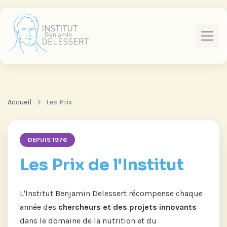
Accueil
Les Prix
DEPUIS 1976
Les Prix de l'Institut
L'Institut Benjamin Delessert récompense chaque
année des
chercheurs et des projets innovants
dans le domaine de la nutrition et du