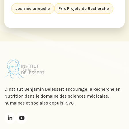
Journée annuelle
Prix Projets de Recherche
L'Institut Benjamin Delessert encourage la Recherche en
Nutrition dans le domaine des sciences médicales,
humaines et sociales depuis 1976.