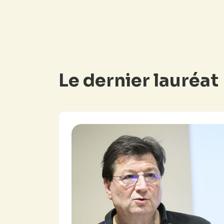
Le dernier lauréat