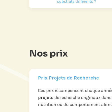
substrats différents ?
Nos prix
Prix Projets de Recherche
Ces prix récompensent chaque année
projets
de recherche originaux dans
nutrition ou du comportement alime