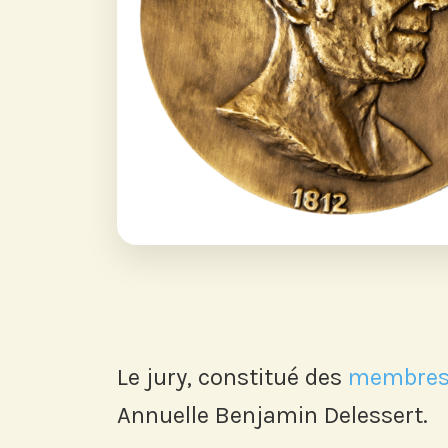
Le jury, constitué des
membres d
Annuelle Benjamin Delessert.