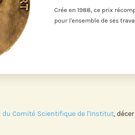
Crée en 1988, ce prix réco
pour l'ensemble de ses trava
u Comité Scientifique de l'Institut
, décer