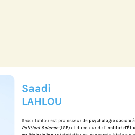
Saadi
LAHLOU
Saadi Lahlou est professeur de
psychologie sociale
à
Political Science
(LSE) et directeur de l'
Institut d'Ét