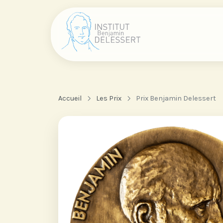
Accueil
Les Prix
Prix Benjamin Delessert