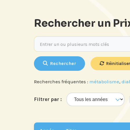
Rechercher un Pri
Entrer un ou plusieurs mots clés
Rechercher
Réinitialiser
Recherches fréquentes :
métabolisme
,
dia
Filtrer par :