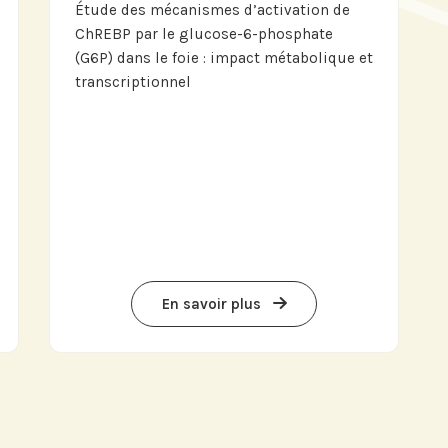
Étude des mécanismes d’activation de
ChREBP par le glucose-6-phosphate
(G6P) dans le foie : impact métabolique et
transcriptionnel
En savoir plus