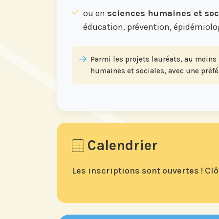
ou en
sciences humaines et soc
éducation, prévention, épidémiolog
Parmi les projets lauréats, au moins
humaines et sociales, avec une préfé
Calendrier
Les inscriptions sont ouvertes ! Cl