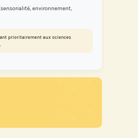
sensorialité, environnement,
sant prioritairement aux sciences
.