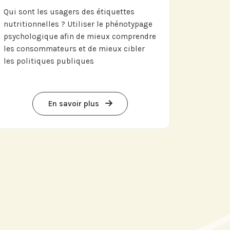
Qui sont les usagers des étiquettes
nutritionnelles ? Utiliser le phénotypage
psychologique afin de mieux comprendre
les consommateurs et de mieux cibler
les politiques publiques
En savoir plus