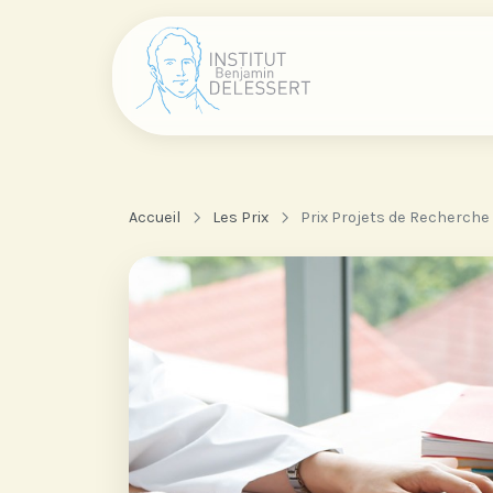
Accueil
Les Prix
Prix Projets de Recherche