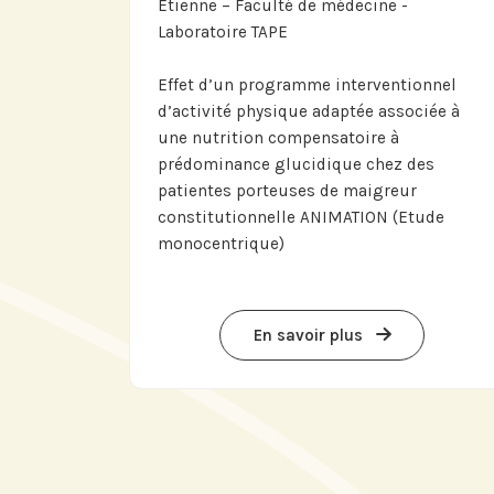
Etienne – Faculté de médecine -
Laboratoire TAPE
Effet d’un programme interventionnel
d’activité physique adaptée associée à
une nutrition compensatoire à
prédominance glucidique chez des
patientes porteuses de maigreur
constitutionnelle ANIMATION (Etude
monocentrique)
En savoir plus