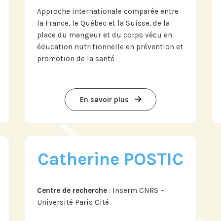
Approche internationale comparée entre
la France, le Québec et la Suisse, de la
place du mangeur et du corps vécu en
s sur
éducation nutritionnelle en prévention et
n
promotion de la santé
En savoir plus
Catherine POSTIC
Centre de recherche
: Inserm CNRS –
Université Paris Cité