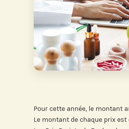
Pour cette année, le montant a
Le montant de chaque prix est d