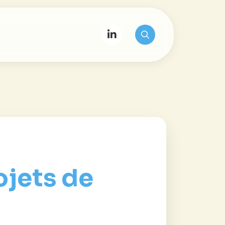
ojets de