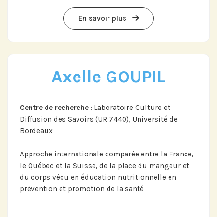
En savoir plus
Axelle GOUPIL
Centre de recherche
: Laboratoire Culture et
Diffusion des Savoirs (UR 7440), Université de
Bordeaux
Approche internationale comparée entre la France,
le Québec et la Suisse, de la place du mangeur et
du corps vécu en éducation nutritionnelle en
prévention et promotion de la santé