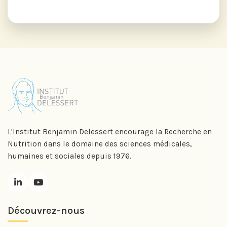
L'Institut Benjamin Delessert encourage la Recherche en
Nutrition dans le domaine des sciences médicales,
humaines et sociales depuis 1976.
Découvrez-nous