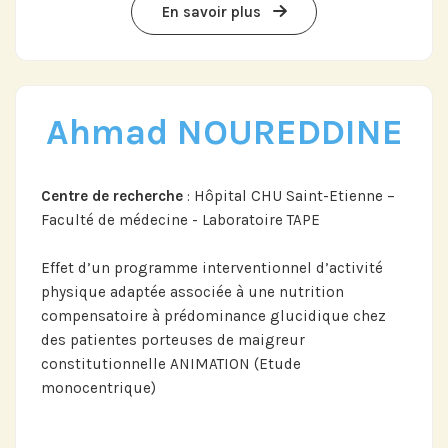
En savoir plus
Ahmad NOUREDDINE
Centre de recherche
: Hôpital CHU Saint-Etienne –
Faculté de médecine - Laboratoire TAPE
Effet d’un programme interventionnel d’activité
physique adaptée associée à une nutrition
compensatoire à prédominance glucidique chez
des patientes porteuses de maigreur
constitutionnelle ANIMATION (Etude
monocentrique)