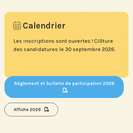
Calendrier
Les inscriptions sont ouvertes ! Clôture
des candidatures le
30 septembre 2026.
Règlement et bulletin de participation 2026
Affiche 2026