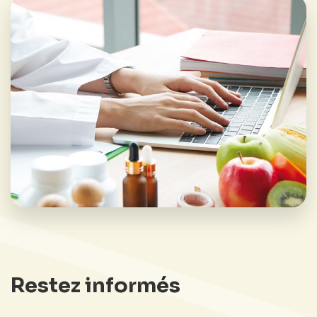
Restez informés