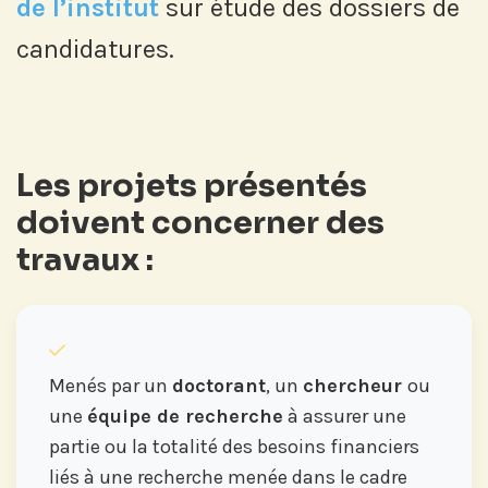
de l’institut
sur étude des dossiers de
candidatures.
Les projets présentés
doivent concerner des
travaux :
Menés par un
doctorant
, un
chercheur
ou
une
équipe de recherche
à assurer une
partie ou la totalité des besoins financiers
liés à une recherche menée dans le cadre