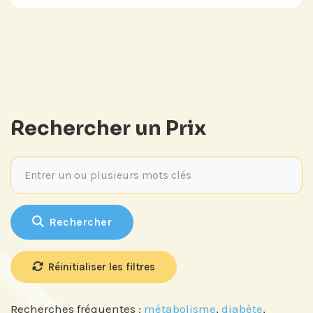
Rechercher un Prix
Entrer un ou plusieurs mots clés
Rechercher
Réinitialiser les filtres
Recherches fréquentes :
métabolisme
,
diabète
,