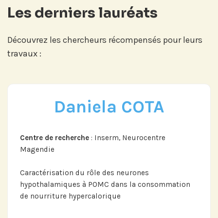
Les derniers lauréats
Découvrez les chercheurs récompensés pour leurs
travaux :
Daniela COTA
Centre de recherche
: Inserm, Neurocentre
Magendie
Caractérisation du rôle des neurones
hypothalamiques à POMC dans la consommation
de nourriture hypercalorique