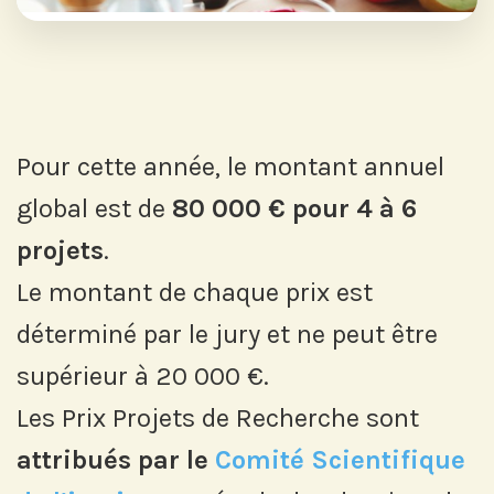
Pour cette année, le montant annuel
global est de
80 000 € pour 4 à 6
projets
.
Le montant de chaque prix est
déterminé par le jury et ne peut être
supérieur à 20 000 €.
Les Prix Projets de Recherche sont
attribués par le
Comité Scientifique