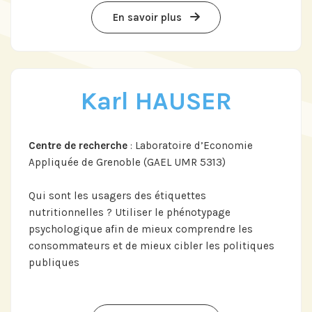
En savoir plus
Karl HAUSER
Centre de recherche
: Laboratoire d’Economie
Appliquée de Grenoble (GAEL UMR 5313)
Qui sont les usagers des étiquettes
nutritionnelles ? Utiliser le phénotypage
psychologique afin de mieux comprendre les
consommateurs et de mieux cibler les politiques
publiques