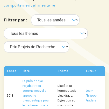
comportement alimentaire
Filtrer par :
Année
Titre
Thème
Auteur
Le prébiotique
Polydextrose,
Diabète et
comme nouvelle
homéostasie
Jean-
2018
approche
glucidique,
Philippe
thérapeutique pour
Digestion et
Pradere
le traitement de la
microbiote