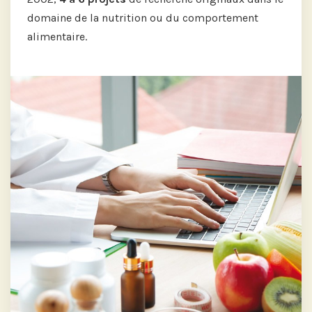
domaine de la nutrition ou du comportement
alimentaire.