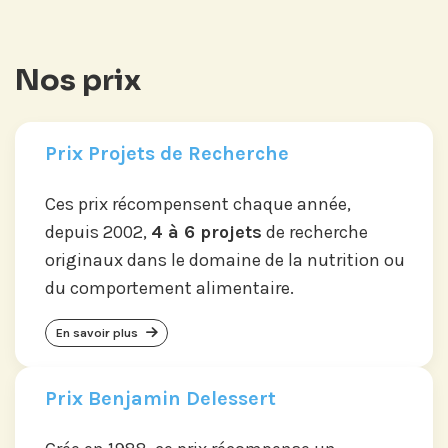
Nos prix
Prix Projets de Recherche
Ces prix récompensent chaque année,
depuis 2002,
4 à 6 projets
de recherche
originaux dans le domaine de la nutrition ou
du comportement alimentaire.
En savoir plus
Prix Benjamin Delessert