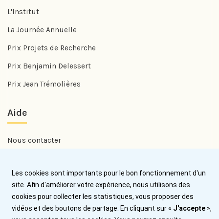
L'Institut
La Journée Annuelle
Prix Projets de Recherche
Prix Benjamin Delessert
Prix Jean Trémolières
Aide
Nous contacter
Plan du site
Les cookies sont importants pour le bon fonctionnement d'un
Mentions légales
site. Afin d'améliorer votre expérience, nous utilisons des
cookies pour collecter les statistiques, vous proposer des
vidéos et des boutons de partage. En cliquant sur «
J'accepte
»,