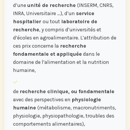
d’une
unité de recherche
(INSERM, CNRS,
INRA, Universitaire …), d’un
service
hospitalier
ou tout
laboratoire de
recherche
, y compris d’universités et
d’écoles en agroalimentaire. L’attribution de
ces prix concerne la
recherche
fondamentale et appliquée
dans le
domaine de l’alimentation et la nutrition
humaine,
de
recherche clinique, ou fondamentale
avec des perspectives en
physiologie
humaine
(métabolisme, macronutriments,
physiologie, physiopathologie, troubles des
comportements alimentaires),