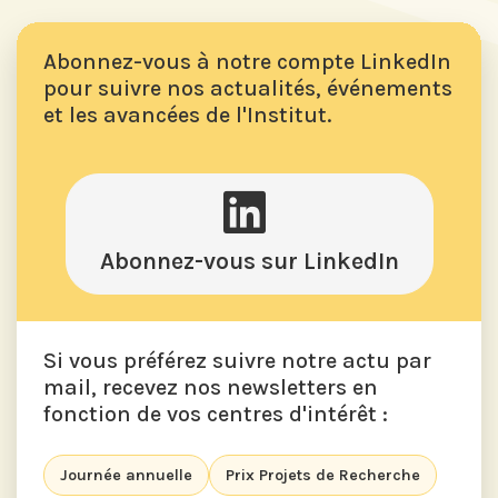
Abonnez-vous à notre compte LinkedIn
pour suivre nos actualités, événements
et les avancées de l'Institut.
Abonnez-vous sur LinkedIn
Si vous préférez suivre notre actu par
mail, recevez nos newsletters en
fonction de vos centres d'intérêt :
Journée annuelle
Prix Projets de Recherche