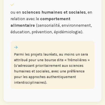
ou en
sciences humaines et sociales
, en
relation avec le
comportement
alimentaire
(sensorialité, environnement,
éducation, prévention, épidémiologie).
Parmi les projets lauréats, au moins un sera
attribué pour une bourse dite « Trémolières »
(s’adressant prioritairement aux sciences
humaines et sociales, avec une préférence
pour les approches authentiquement
interdisciplinaires).