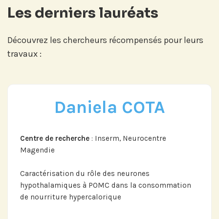
Les derniers lauréats
Découvrez les chercheurs récompensés pour leurs
travaux :
Daniela COTA
Centre de recherche
: Inserm, Neurocentre
Magendie
Caractérisation du rôle des neurones
hypothalamiques à POMC dans la consommation
de nourriture hypercalorique