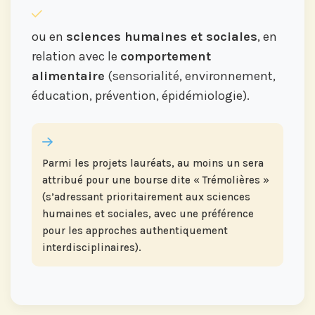
ou en
sciences humaines et sociales
, en
relation avec le
comportement
alimentaire
(sensorialité, environnement,
éducation, prévention, épidémiologie).
Parmi les projets lauréats, au moins un sera
attribué pour une bourse dite « Trémolières »
(s’adressant prioritairement aux sciences
humaines et sociales, avec une préférence
pour les approches authentiquement
interdisciplinaires).