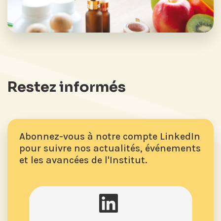
Restez informés
Abonnez-vous à notre compte LinkedIn
pour suivre nos actualités, événements
et les avancées de l'Institut.