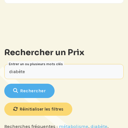
Rechercher un Prix
Entrer un ou plusieurs mots clés
Rechercher
Réinitialiser les filtres
Recherches fréquentes :
métabolisme
,
diabète
,