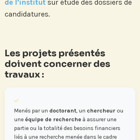
de l’institut
sur étude des dossiers de
candidatures.
Les projets présentés
doivent concerner des
travaux :
Menés par un
doctorant
, un
chercheur
ou
une
équipe de recherche
à assurer une
partie ou la totalité des besoins financiers
liés à une recherche menée dans le cadre