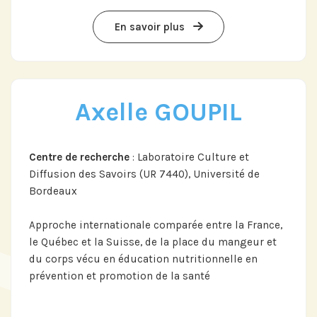
En savoir plus
Axelle GOUPIL
Centre de recherche
: Laboratoire Culture et
Diffusion des Savoirs (UR 7440), Université de
Bordeaux
Approche internationale comparée entre la France,
le Québec et la Suisse, de la place du mangeur et
du corps vécu en éducation nutritionnelle en
prévention et promotion de la santé