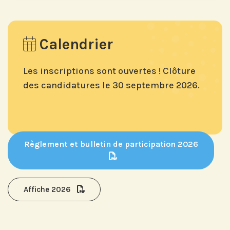
Calendrier
Les inscriptions sont ouvertes ! Clôture
des candidatures le
30 septembre 2026.
Règlement et bulletin de participation 2026
Affiche 2026