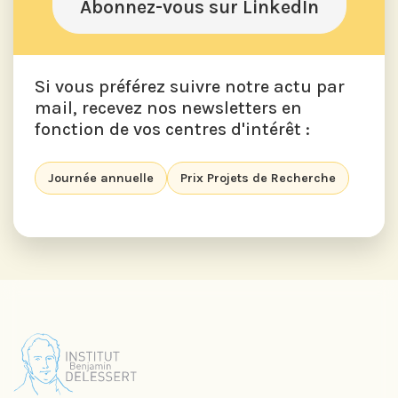
Abonnez-vous sur LinkedIn
Si vous préférez suivre notre actu par
mail, recevez nos newsletters en
fonction de vos centres d'intérêt :
Journée annuelle
Prix Projets de Recherche