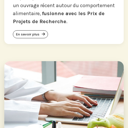
un ouvrage récent autour du comportement
alimentaire,
fusionne avec les Prix de
Projets de Recherche
.
En savoir plus