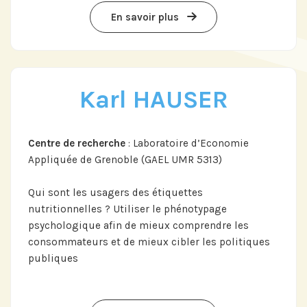
En savoir plus
Karl HAUSER
Centre de recherche
: Laboratoire d’Economie
Appliquée de Grenoble (GAEL UMR 5313)
Qui sont les usagers des étiquettes
nutritionnelles ? Utiliser le phénotypage
psychologique afin de mieux comprendre les
consommateurs et de mieux cibler les politiques
publiques