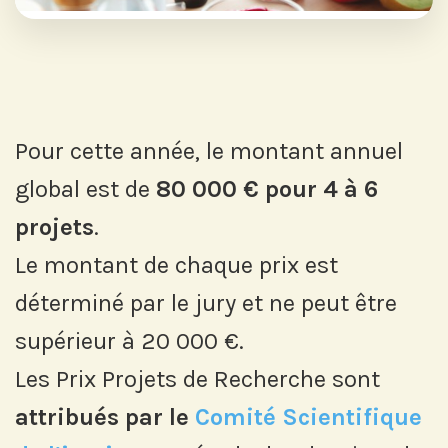
Pour cette année, le montant annuel
global est de
80 000 € pour 4 à 6
projets
.
Le montant de chaque prix est
déterminé par le jury et ne peut être
supérieur à 20 000 €.
Les Prix Projets de Recherche sont
attribués par le
Comité Scientifique