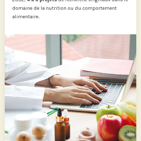
domaine de la nutrition ou du comportement
alimentaire.