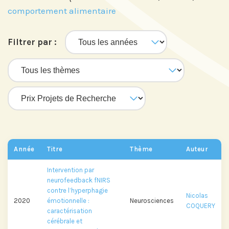
comportement alimentaire
Filtrer par :
Année
Titre
Thème
Auteur
Intervention par
neurofeedback fNIRS
contre l’hyperphagie
Nicolas
2020
émotionnelle :
Neurosciences
COQUERY
caractérisation
cérébrale et