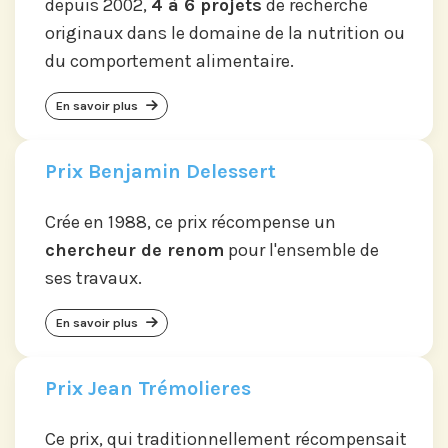
depuis 2002,
4 à 6 projets
de recherche
originaux dans le domaine de la nutrition ou
du comportement alimentaire.
En savoir plus
Prix Benjamin Delessert
Crée en 1988, ce prix récompense un
chercheur de renom
pour l'ensemble de
ses travaux.
En savoir plus
Prix Jean Trémolieres
Ce prix, qui traditionnellement récompensait