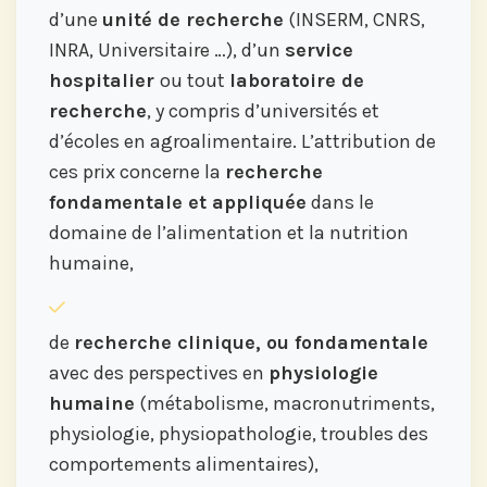
d’une
unité de recherche
(INSERM, CNRS,
INRA, Universitaire …), d’un
service
hospitalier
ou tout
laboratoire de
recherche
, y compris d’universités et
d’écoles en agroalimentaire. L’attribution de
ces prix concerne la
recherche
fondamentale et appliquée
dans le
domaine de l’alimentation et la nutrition
humaine,
de
recherche clinique, ou fondamentale
avec des perspectives en
physiologie
humaine
(métabolisme, macronutriments,
physiologie, physiopathologie, troubles des
comportements alimentaires),