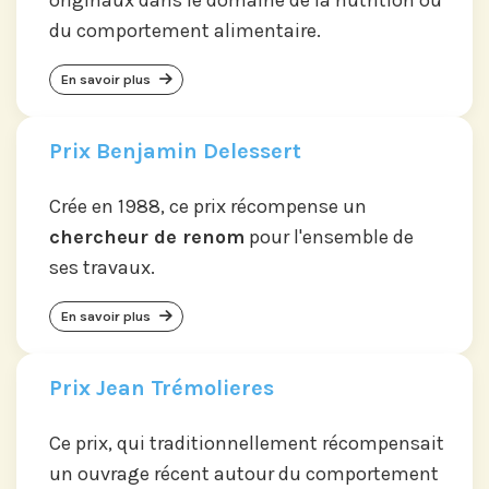
du comportement alimentaire.
En savoir plus
Prix Benjamin Delessert
Crée en 1988, ce prix récompense un
chercheur de renom
pour l'ensemble de
ses travaux.
En savoir plus
Prix Jean Trémolieres
Ce prix, qui traditionnellement récompensait
un ouvrage récent autour du comportement