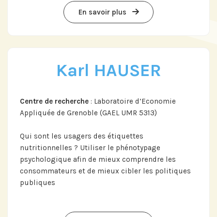
En savoir plus
Karl HAUSER
Centre de recherche
: Laboratoire d’Economie
Appliquée de Grenoble (GAEL UMR 5313)
Qui sont les usagers des étiquettes
nutritionnelles ? Utiliser le phénotypage
psychologique afin de mieux comprendre les
consommateurs et de mieux cibler les politiques
publiques