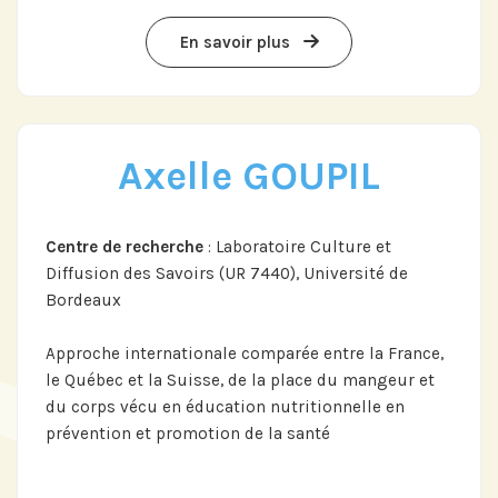
En savoir plus
Axelle GOUPIL
Centre de recherche
: Laboratoire Culture et
Diffusion des Savoirs (UR 7440), Université de
Bordeaux
Approche internationale comparée entre la France,
le Québec et la Suisse, de la place du mangeur et
du corps vécu en éducation nutritionnelle en
prévention et promotion de la santé