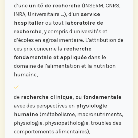
d’une
unité de recherche
(INSERM, CNRS,
INRA, Universitaire …), d’un
service
hospitalier
ou tout
laboratoire de
recherche
, y compris d’universités et
d’écoles en agroalimentaire. L’attribution de
ces prix concerne la
recherche
fondamentale et appliquée
dans le
domaine de l’alimentation et la nutrition
humaine,
de
recherche clinique, ou fondamentale
avec des perspectives en
physiologie
humaine
(métabolisme, macronutriments,
physiologie, physiopathologie, troubles des
comportements alimentaires),