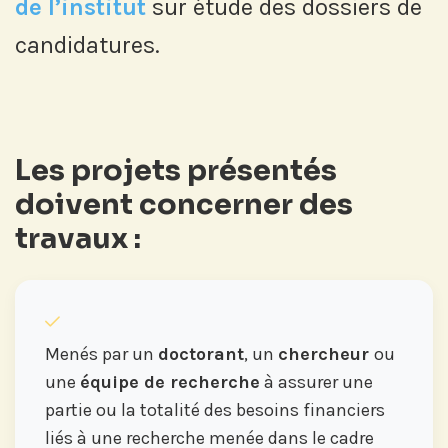
de l’institut
sur étude des dossiers de
candidatures.
Les projets présentés
doivent concerner des
travaux :
Menés par un
doctorant
, un
chercheur
ou
une
équipe de recherche
à assurer une
partie ou la totalité des besoins financiers
liés à une recherche menée dans le cadre