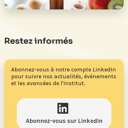
Restez informés
Abonnez-vous à notre compte LinkedIn
pour suivre nos actualités, événements
et les avancées de l'Institut.
Abonnez-vous sur LinkedIn