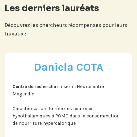
Les derniers lauréats
Découvrez les chercheurs récompensés pour leurs
travaux :
Daniela COTA
Centre de recherche
: Inserm, Neurocentre
Magendie
Caractérisation du rôle des neurones
hypothalamiques à POMC dans la consommation
de nourriture hypercalorique