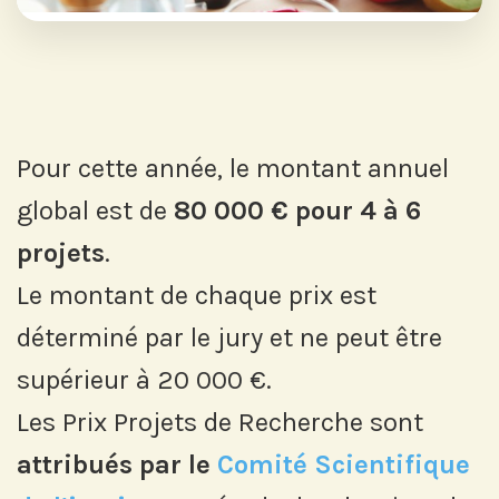
Pour cette année, le montant annuel
global est de
80 000 € pour 4 à 6
projets
.
Le montant de chaque prix est
déterminé par le jury et ne peut être
supérieur à 20 000 €.
Les Prix Projets de Recherche sont
attribués par le
Comité Scientifique