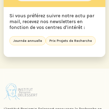
Si vous préférez suivre notre actu par
mail, recevez nos newsletters en
fonction de vos centres d'intérêt :
Journée annuelle
Prix Projets de Recherche
L'Institut Benjamin Delessert encourage la Recherche en