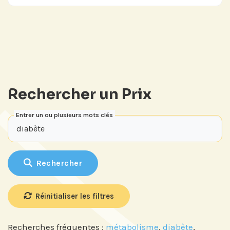
Rechercher un Prix
Entrer un ou plusieurs mots clés
Rechercher
Réinitialiser les filtres
Recherches fréquentes :
métabolisme
,
diabète
,