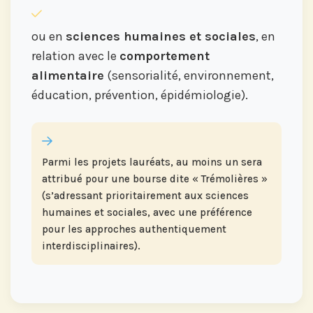
ou en
sciences humaines et sociales
, en
relation avec le
comportement
alimentaire
(sensorialité, environnement,
éducation, prévention, épidémiologie).
Parmi les projets lauréats, au moins un sera
attribué pour une bourse dite « Trémolières »
(s’adressant prioritairement aux sciences
humaines et sociales, avec une préférence
pour les approches authentiquement
interdisciplinaires).