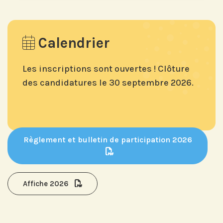
Calendrier
Les inscriptions sont ouvertes ! Clôture
des candidatures le
30 septembre 2026.
Règlement et bulletin de participation 2026
Affiche 2026