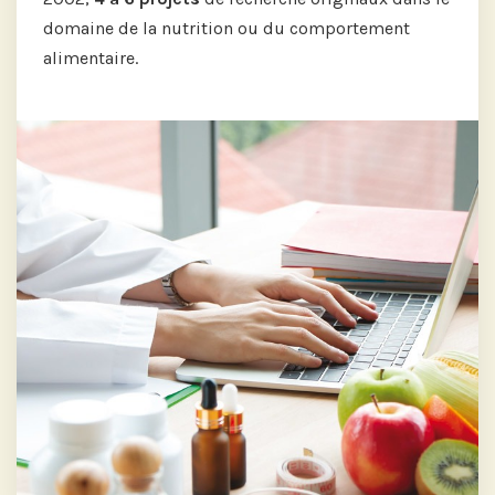
domaine de la nutrition ou du comportement
alimentaire.