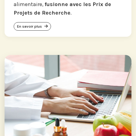
alimentaire,
fusionne avec les Prix de
Projets de Recherche
.
En savoir plus