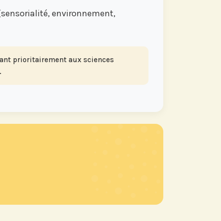
sensorialité, environnement,
sant prioritairement aux sciences
.