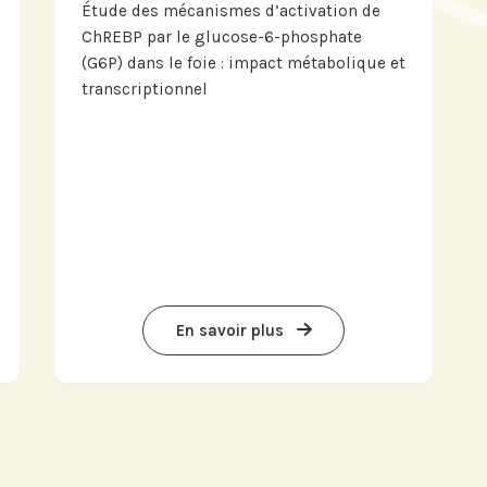
Étude des mécanismes d’activation de
ChREBP par le glucose-6-phosphate
(G6P) dans le foie : impact métabolique et
transcriptionnel
En savoir plus