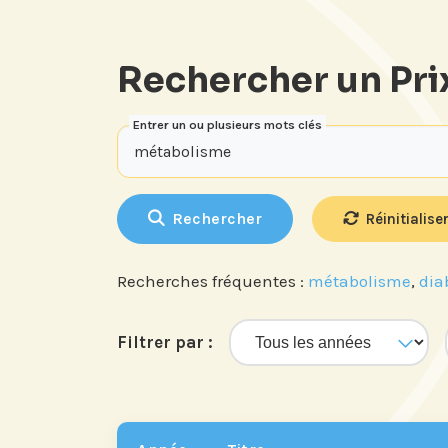
Rechercher un Pri
Entrer un ou plusieurs mots clés
Rechercher
Réinitialiser
Recherches fréquentes :
métabolisme
,
dia
Filtrer par :