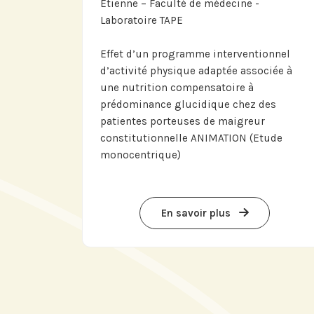
Etienne – Faculté de médecine -
Laboratoire TAPE
Effet d’un programme interventionnel
d’activité physique adaptée associée à
une nutrition compensatoire à
prédominance glucidique chez des
patientes porteuses de maigreur
constitutionnelle ANIMATION (Etude
monocentrique)
En savoir plus