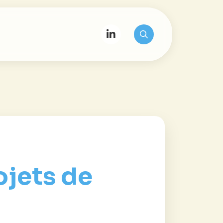
ojets de