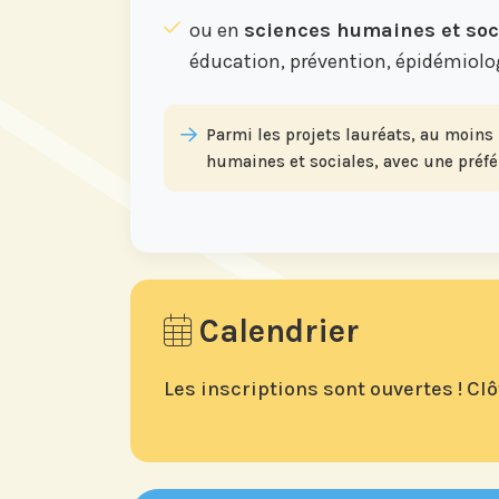
ou en
sciences humaines et soc
éducation, prévention, épidémiolog
Parmi les projets lauréats, au moins
humaines et sociales, avec une préfé
Calendrier
Les inscriptions sont ouvertes ! Cl