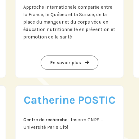
Approche internationale comparée entre
la France, le Québec et la Suisse, de la
place du mangeur et du corps vécu en
s sur
éducation nutritionnelle en prévention et
n
promotion de la santé
En savoir plus
Catherine POSTIC
Centre de recherche
: Inserm CNRS –
Université Paris Cité