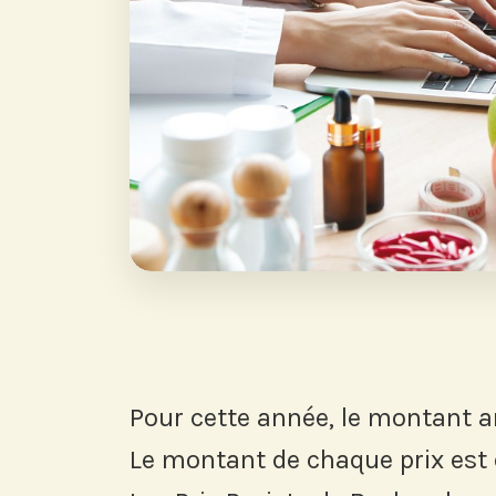
Pour cette année, le montant a
Le montant de chaque prix est d