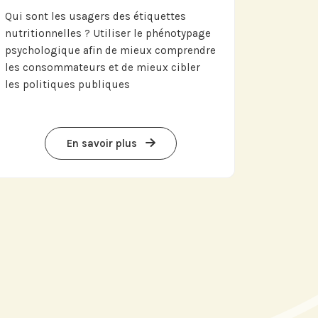
Qui sont les usagers des étiquettes
nutritionnelles ? Utiliser le phénotypage
psychologique afin de mieux comprendre
les consommateurs et de mieux cibler
les politiques publiques
En savoir plus