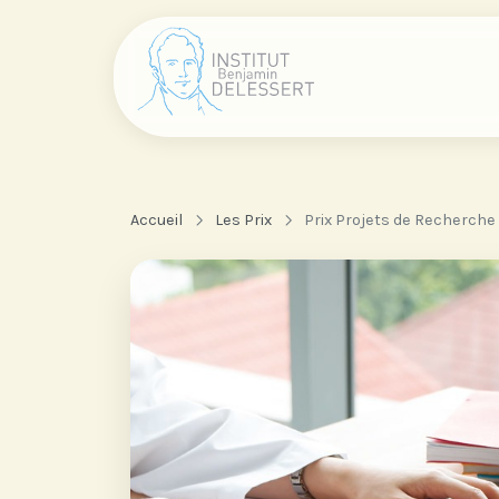
Accueil
Les Prix
Prix Projets de Recherche