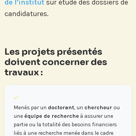
de l’institut
sur étude des dossiers de
candidatures.
Les projets présentés
doivent concerner des
travaux :
Menés par un
doctorant
, un
chercheur
ou
une
équipe de recherche
à assurer une
partie ou la totalité des besoins financiers
liés à une recherche menée dans le cadre