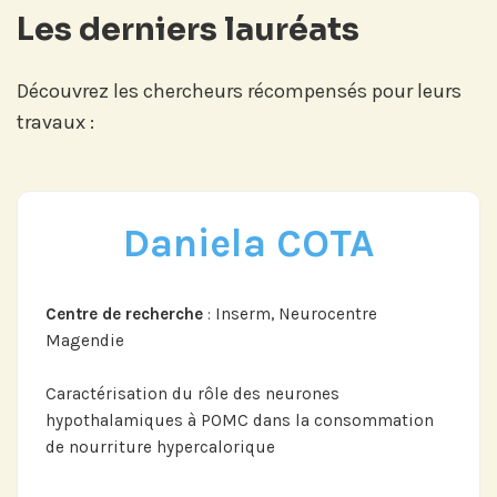
Les derniers lauréats
Découvrez les chercheurs récompensés pour leurs
travaux :
Daniela COTA
Centre de recherche
: Inserm, Neurocentre
Magendie
Caractérisation du rôle des neurones
hypothalamiques à POMC dans la consommation
de nourriture hypercalorique