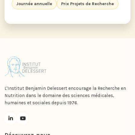
Journée annuelle
Prix Projets de Recherche
L'Institut Benjamin Delessert encourage la Recherche en
Nutrition dans le domaine des sciences médicales,
humaines et sociales depuis 1976.