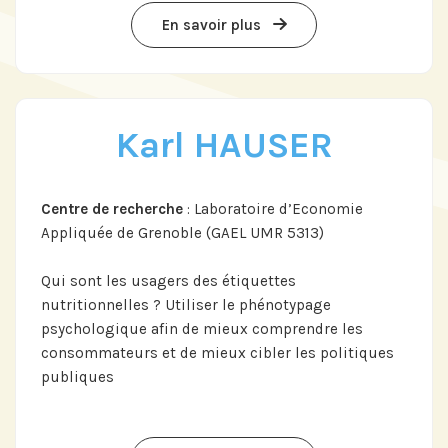
En savoir plus
Karl HAUSER
Centre de recherche
: Laboratoire d’Economie
Appliquée de Grenoble (GAEL UMR 5313)
Qui sont les usagers des étiquettes
nutritionnelles ? Utiliser le phénotypage
psychologique afin de mieux comprendre les
consommateurs et de mieux cibler les politiques
publiques