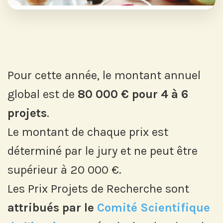
Pour cette année, le montant annuel
global est de
80 000 € pour 4 à 6
projets
.
Le montant de chaque prix est
déterminé par le jury et ne peut être
supérieur à 20 000 €.
Les Prix Projets de Recherche sont
attribués par le
Comité Scientifique