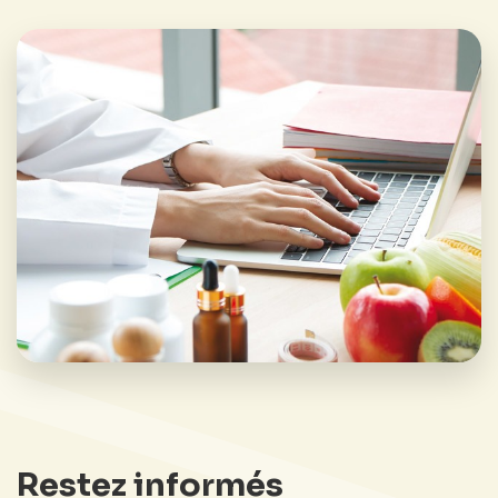
Restez informés