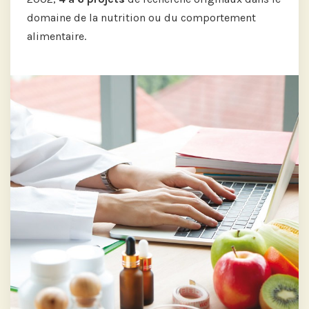
domaine de la nutrition ou du comportement
alimentaire.