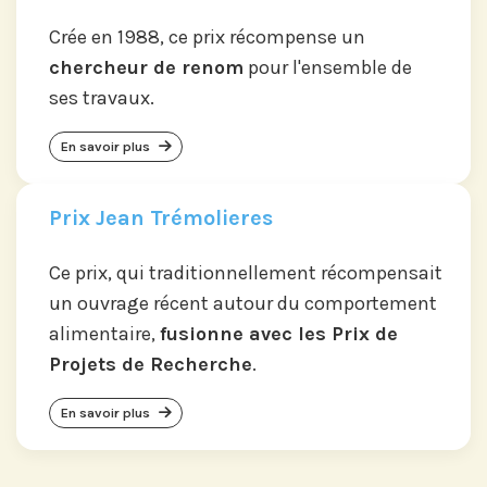
Crée en 1988, ce prix récompense un
chercheur de renom
pour l'ensemble de
ses travaux.
En savoir plus
Prix Jean Trémolieres
Ce prix, qui traditionnellement récompensait
un ouvrage récent autour du comportement
alimentaire,
fusionne avec les Prix de
Projets de Recherche
.
En savoir plus