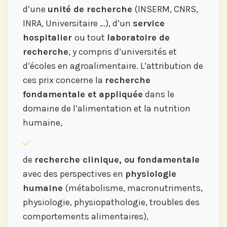
d’une
unité de recherche
(INSERM, CNRS,
INRA, Universitaire …), d’un
service
hospitalier
ou tout
laboratoire de
recherche
, y compris d’universités et
d’écoles en agroalimentaire. L’attribution de
ces prix concerne la
recherche
fondamentale et appliquée
dans le
domaine de l’alimentation et la nutrition
humaine,
de
recherche clinique, ou fondamentale
avec des perspectives en
physiologie
humaine
(métabolisme, macronutriments,
physiologie, physiopathologie, troubles des
comportements alimentaires),