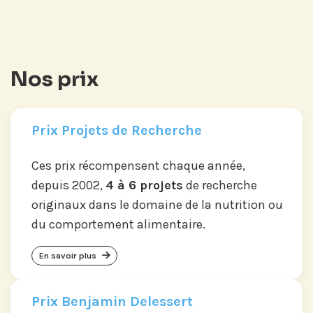
Nos prix
Prix Projets de Recherche
Ces prix récompensent chaque année,
depuis 2002,
4 à 6 projets
de recherche
originaux dans le domaine de la nutrition ou
du comportement alimentaire.
En savoir plus
Prix Benjamin Delessert