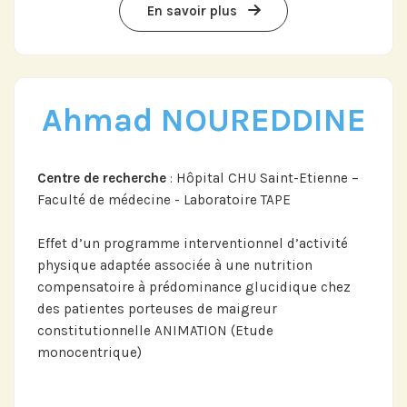
En savoir plus
Ahmad NOUREDDINE
Centre de recherche
: Hôpital CHU Saint-Etienne –
Faculté de médecine - Laboratoire TAPE
Effet d’un programme interventionnel d’activité
physique adaptée associée à une nutrition
compensatoire à prédominance glucidique chez
des patientes porteuses de maigreur
constitutionnelle ANIMATION (Etude
monocentrique)