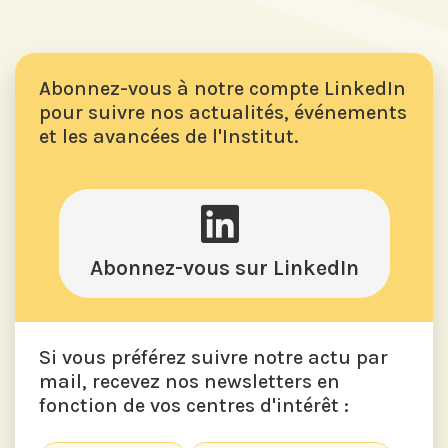
Abonnez-vous à notre compte LinkedIn
pour suivre nos actualités, événements
et les avancées de l'Institut.
Abonnez-vous sur LinkedIn
Si vous préférez suivre notre actu par
mail, recevez nos newsletters en
fonction de vos centres d'intérêt :