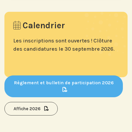
Calendrier
Les inscriptions sont ouvertes ! Clôture
des candidatures le
30 septembre 2026.
Règlement et bulletin de participation 2026
Affiche 2026