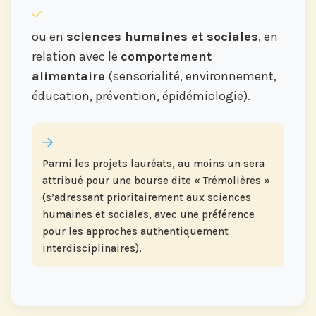
ou en
sciences humaines et sociales
, en
relation avec le
comportement
alimentaire
(sensorialité, environnement,
éducation, prévention, épidémiologie).
Parmi les projets lauréats, au moins un sera
attribué pour une bourse dite « Trémolières »
(s’adressant prioritairement aux sciences
humaines et sociales, avec une préférence
pour les approches authentiquement
interdisciplinaires).