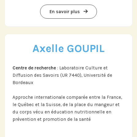
En savoir plus
Axelle GOUPIL
Centre de recherche
: Laboratoire Culture et
Diffusion des Savoirs (UR 7440), Université de
Bordeaux
Approche internationale comparée entre la France,
le Québec et la Suisse, de la place du mangeur et
du corps vécu en éducation nutritionnelle en
prévention et promotion de la santé