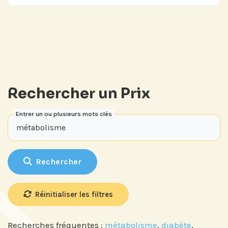
Prix Projets de Recherche
Rechercher un Prix
Entrer un ou plusieurs mots clés
Rechercher
Réinitialiser les filtres
Recherches fréquentes :
métabolisme
,
diabète
,