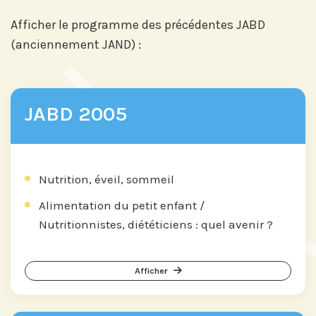
Afficher le programme des précédentes JABD
(anciennement JAND) :
JABD 2005
Nutrition, éveil, sommeil
Alimentation du petit enfant /
Nutritionnistes, diététiciens : quel avenir ?
Afficher