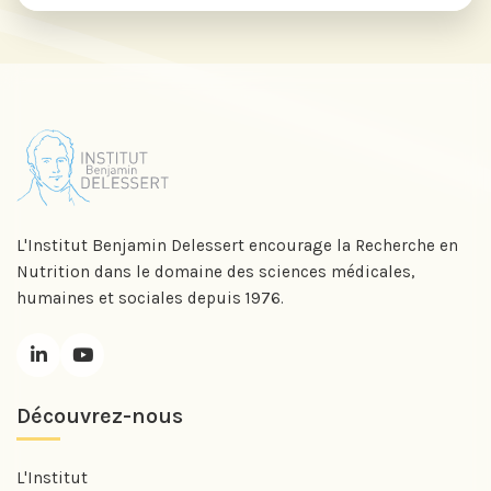
L'Institut Benjamin Delessert encourage la Recherche en
Nutrition dans le domaine des sciences médicales,
humaines et sociales depuis 1976.
Découvrez-nous
L'Institut