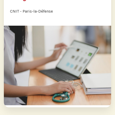
CNIT - Paris-la-Défense