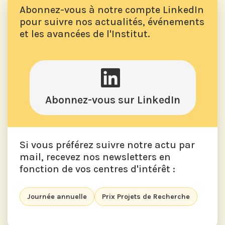
Abonnez-vous à notre compte LinkedIn
pour suivre nos actualités, événements
et les avancées de l'Institut.
Abonnez-vous sur LinkedIn
Si vous préférez suivre notre actu par
mail, recevez nos newsletters en
fonction de vos centres d'intérêt :
Journée annuelle
Prix Projets de Recherche