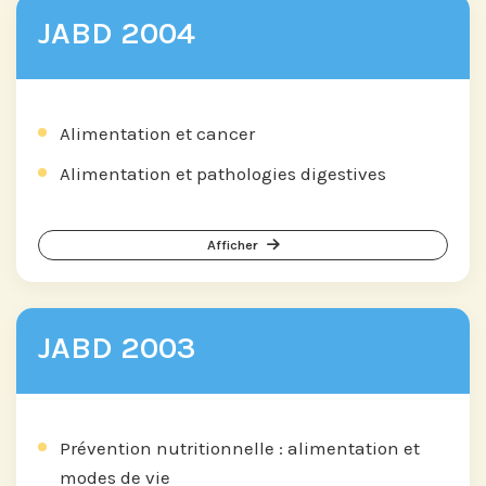
JABD 2004
Alimentation et cancer
Alimentation et pathologies digestives
Afficher
JABD 2003
Prévention nutritionnelle : alimentation et
modes de vie