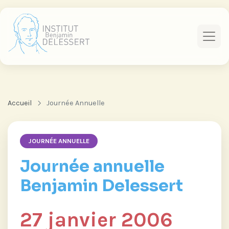
Accueil
Journée Annuelle
JOURNÉE ANNUELLE
Journée annuelle
Benjamin Delessert
27 janvier 2006