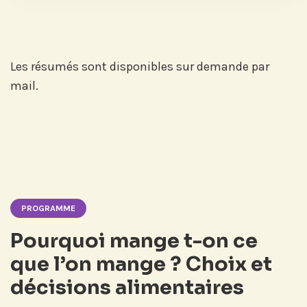
Les résumés sont disponibles sur demande par
mail.
PROGRAMME
Pourquoi mange t-on ce
que l’on mange ? Choix et
décisions alimentaires