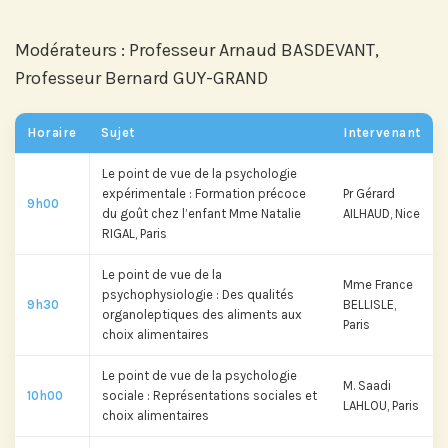
Modérateurs : Professeur Arnaud BASDEVANT,
Professeur Bernard GUY-GRAND
Horaire
Sujet
Intervenant
Le point de vue de la psychologie
expérimentale : Formation précoce
Pr Gérard
9h00
du goût chez l’enfant Mme Natalie
AILHAUD, Nice
RIGAL, Paris
Le point de vue de la
Mme France
psychophysiologie : Des qualités
9h30
BELLISLE,
organoleptiques des aliments aux
Paris
choix alimentaires
Le point de vue de la psychologie
M. Saadi
10h00
sociale : Représentations sociales et
LAHLOU, Paris
choix alimentaires