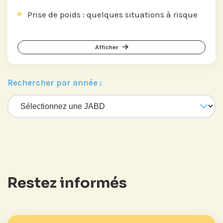
Prise de poids : quelques situations à risque
Afficher
Rechercher par année :
Restez informés