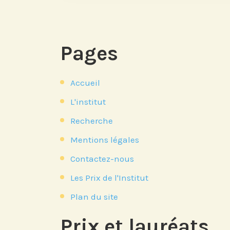
Pages
Accueil
L'institut
Recherche
Mentions légales
Contactez-nous
Les Prix de l'Institut
Plan du site
Prix et lauréats