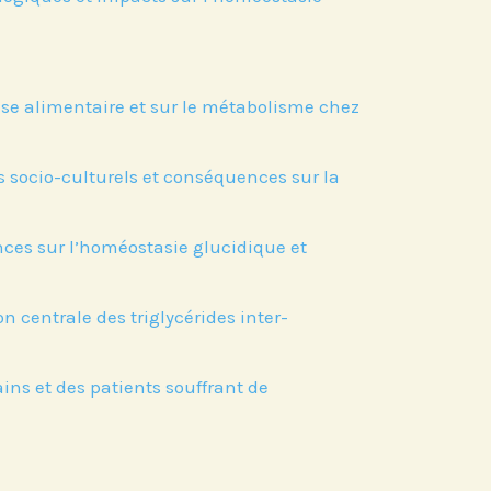
ise alimentaire et sur le métabolisme chez
 socio-culturels et conséquences sur la
ences sur l’homéostasie glucidique et
n centrale des triglycérides inter-
ins et des patients souffrant de