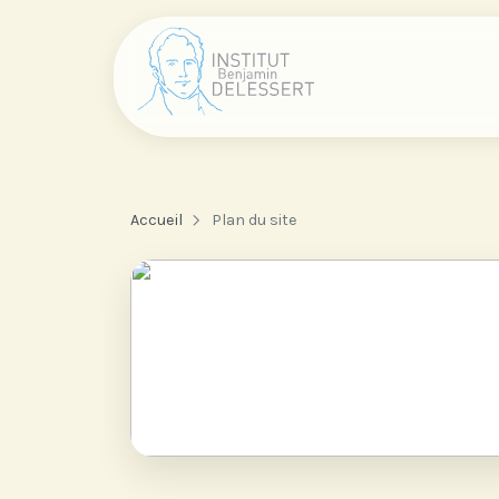
Accueil
Plan du site