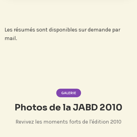
Les résumés sont disponibles sur demande par
mail.
GALERIE
Photos de la JABD 2010
Revivez les moments forts de l'édition 2010