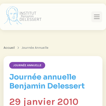
Accueil
Journée Annuelle
JOURNÉE ANNUELLE
Journée annuelle
Benjamin Delessert
29 janvier 2010