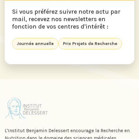
Si vous préférez suivre notre actu par
mail, recevez nos newsletters en
fonction de vos centres d'intérêt :
Journée annuelle
Prix Projets de Recherche
L'Institut Benjamin Delessert encourage la Recherche en
Nutrition dans le domaine des sciences médicales,