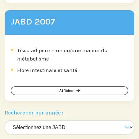
JABD 2007
Tissu adipeux – un organe majeur du
métabolisme
Flore intestinale et santé
Afficher
Rechercher par année :