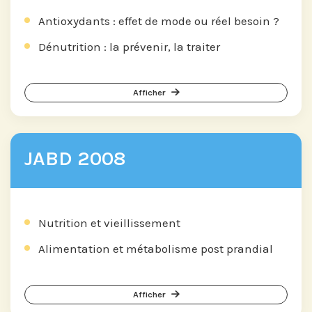
Antioxydants : effet de mode ou réel besoin ?
Dénutrition : la prévenir, la traiter
Afficher
JABD 2008
Nutrition et vieillissement
Alimentation et métabolisme post prandial
Afficher