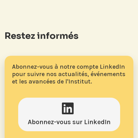
Restez informés
Abonnez-vous à notre compte LinkedIn
pour suivre nos actualités, événements
et les avancées de l'Institut.
Abonnez-vous sur LinkedIn