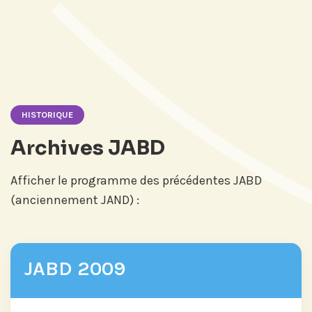
HISTORIQUE
Archives JABD
Afficher le programme des précédentes JABD
(anciennement JAND) :
JABD 2009