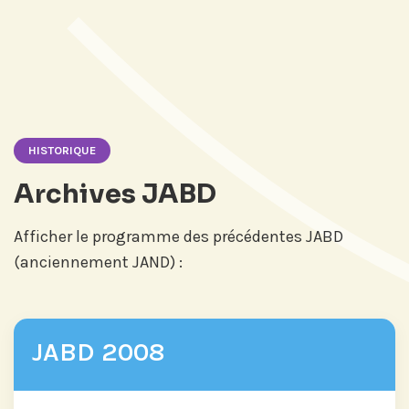
HISTORIQUE
Archives JABD
Afficher le programme des précédentes JABD
(anciennement JAND) :
JABD 2008