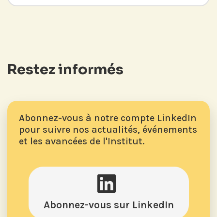
Restez informés
Abonnez-vous à notre compte LinkedIn
pour suivre nos actualités, événements
et les avancées de l'Institut.
Abonnez-vous sur LinkedIn