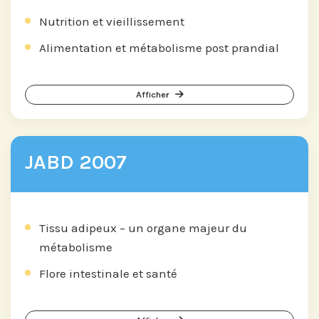
Nutrition et vieillissement
Alimentation et métabolisme post prandial
Afficher
JABD 2007
Tissu adipeux – un organe majeur du
métabolisme
Flore intestinale et santé