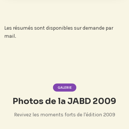
Les résumés sont disponibles sur demande par
mail.
GALERIE
Photos de la JABD 2009
Revivez les moments forts de l'édition 2009