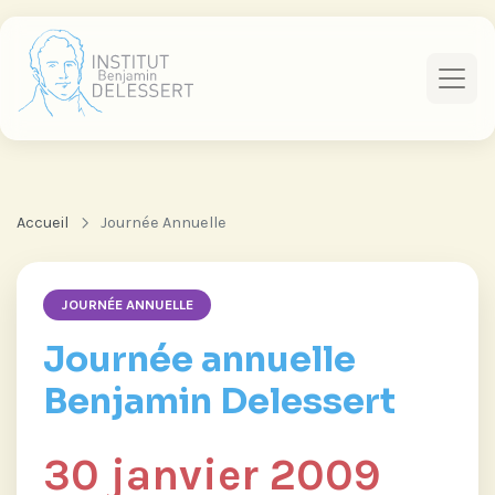
Accueil
Journée Annuelle
JOURNÉE ANNUELLE
Journée annuelle
Benjamin Delessert
30 janvier 2009