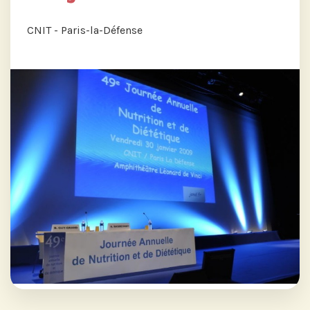
CNIT - Paris-la-Défense