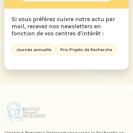
Si vous préférez suivre notre actu par
mail, recevez nos newsletters en
fonction de vos centres d'intérêt :
Journée annuelle
Prix Projets de Recherche
L'Institut Benjamin Delessert encourage la Recherche en