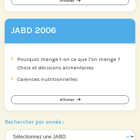
Afficher
JABD 2006
Pourquoi mange t-on ce que l’on mange ?
Choix et décisions alimentaires
Carences nutritionnelles
Afficher
Rechercher par année :