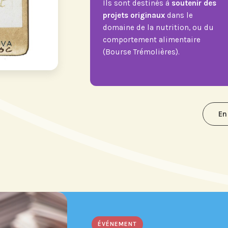
Ils sont destinés à
soutenir des
projets originaux
dans le
domaine de la nutrition, ou du
comportement alimentaire
(Bourse Trémolières).
En
ÉVÉNEMENT