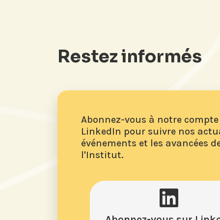
Restez informés
Abonnez-vous à notre compte
LinkedIn pour suivre nos actua
événements et les avancées d
l'Institut.
Abonnez-vous sur Link