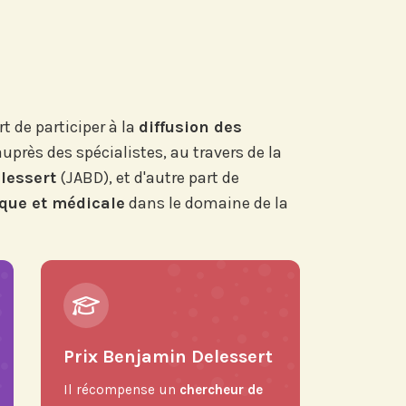
t de participer à la
diffusion des
auprès des spécialistes, au travers de la
lessert
(JABD), et d'autre part de
ique et médicale
dans le domaine de la
Prix Benjamin Delessert
Il récompense un
chercheur de