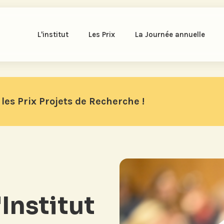
L'institut
Les Prix
La Journée annuelle
les Prix Projets de Recherche !
'Institut