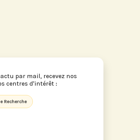
 actu par mail, recevez nos
s centres d'intérêt :
 de Recherche