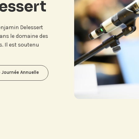
essert
Benjamin Delessert
ans le domaine des
. Il est soutenu
 Journée Annuelle