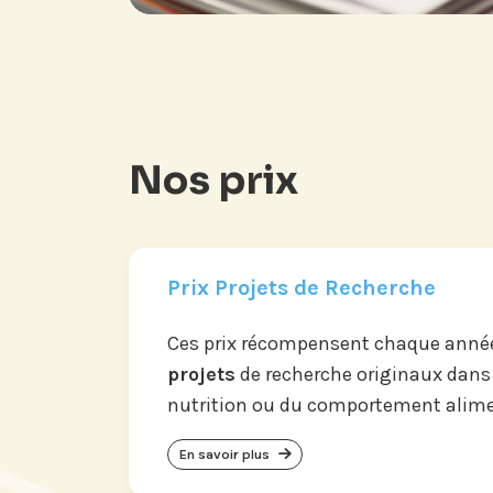
Nos prix
Prix Projets de Recherche
Ces prix récompensent chaque année
projets
de recherche originaux dans
nutrition ou du comportement alime
En savoir plus