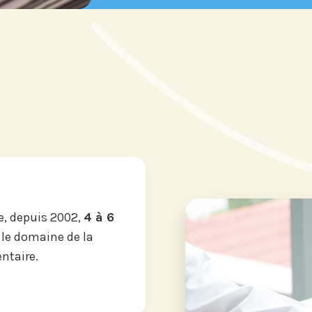
, depuis 2002,
4 à 6
 le domaine de la
ntaire.