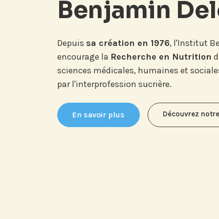
Benjamin Del
Depuis
sa création en 1976
, l'Institut 
encourage la
Recherche en Nutrition
d
sciences médicales, humaines et sociales
par l'interprofession sucrière.
Découvrez notre
En savoir plus