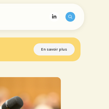
En savoir plus