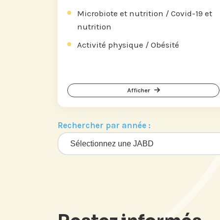
Microbiote et nutrition / Covid-19 et
nutrition
Activité physique / Obésité
Afficher
Rechercher par année :