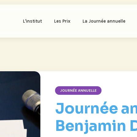
L'institut
Les Prix
La Journée annuelle
JOURNÉE ANNUELLE
Journée an
Benjamin D