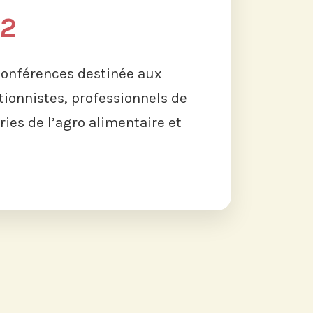
22
conférences destinée aux
tionnistes, professionnels de
ries de l’agro alimentaire et