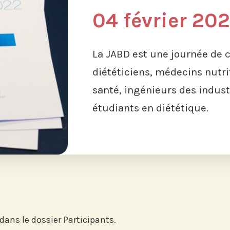
04 février 20
La JABD est une journée de 
diététiciens, médecins nutri
santé, ingénieurs des indust
étudiants en diététique.
ans le dossier Participants.