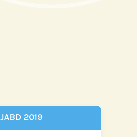
JABD 2019