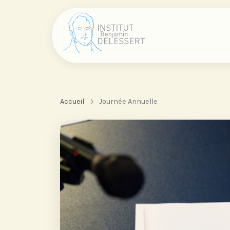
Accueil
Journée Annuelle