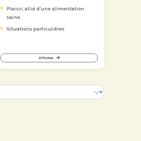
Plaisir, allié d’une alimentation
saine
Situations particulières
Afficher