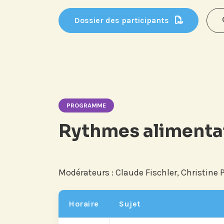
Dossier des participants
PROGRAMME
Rythmes alimentair
Modérateurs : Claude Fischler, Christine 
Horaire
Sujet