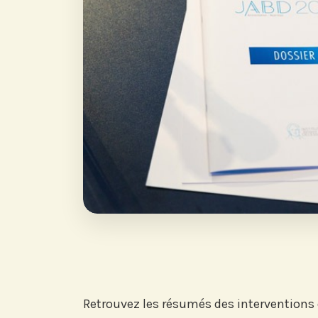
Retrouvez les résumés des interventions d