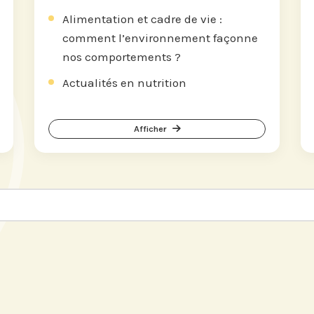
Alimentation et cadre de vie :
comment l’environnement façonne
nos comportements ?
Actualités en nutrition
Afficher