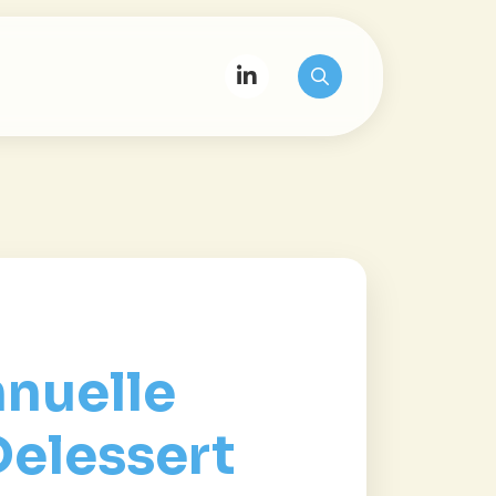
nuelle
elessert