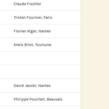
Claude Fischler
Tristan Fournier, Paris
Florian Atger, Nantes
Anaïs Briot, Toulouse
David Jacobi, Nantes
Philippe Pouillart, Beauvais