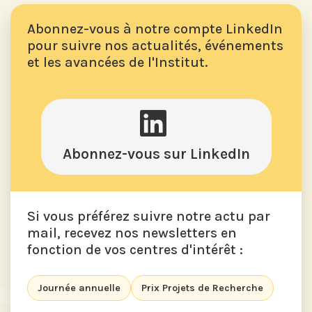
Abonnez-vous à notre compte LinkedIn
pour suivre nos actualités, événements
et les avancées de l'Institut.
Abonnez-vous sur LinkedIn
Si vous préférez suivre notre actu par
mail, recevez nos newsletters en
fonction de vos centres d'intérêt :
Journée annuelle
Prix Projets de Recherche