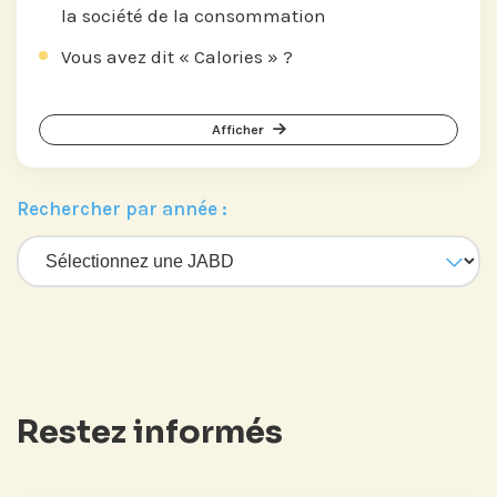
la société de la consommation
Vous avez dit « Calories » ?
Afficher
Rechercher par année :
Restez informés