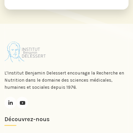
L'Institut Benjamin Delessert encourage la Recherche en
Nutrition dans le domaine des sciences médicales,
humaines et sociales depuis 1976.
Découvrez-nous