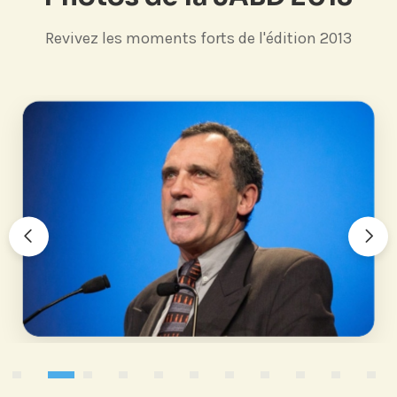
Revivez les moments forts de l'édition 2013