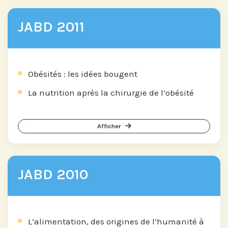
JABD 2011
Obésités : les idées bougent
La nutrition après la chirurgie de l’obésité
Afficher
JABD 2010
L’alimentation, des origines de l’humanité à