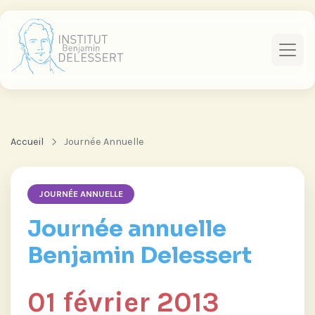
Accueil
Journée Annuelle
JOURNÉE ANNUELLE
Journée annuelle
Benjamin Delessert
01 février 2013