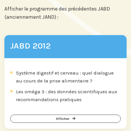
Afficher le programme des précédentes JABD
(anciennement JAND) :
JABD 2012
Système digestif et cerveau : quel dialogue
au cours de la prise alimentaire ?
Les oméga 3 : des données scientifiques aux
recommandations pratiques
Afficher