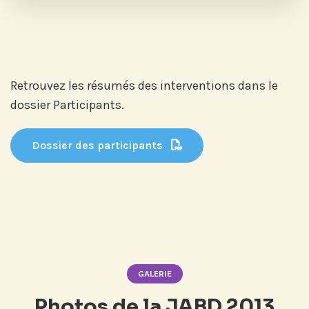
Retrouvez les résumés des interventions dans le
dossier Participants.
Dossier des participants
GALERIE
Photos de la JABD 2013